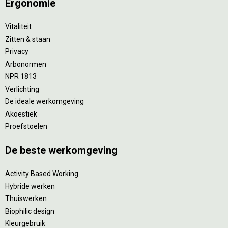
Ergonomie
Vitaliteit
Zitten & staan
Privacy
Arbonormen
NPR 1813
Verlichting
De ideale werkomgeving
Akoestiek
Proefstoelen
De beste werkomgeving
Activity Based Working
Hybride werken
Thuiswerken
Biophilic design
Kleurgebruik