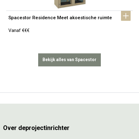
Spacestor Residence Meet akoestische ruimte
Vanaf €€€
Bekijk alles van Spacestor
Over deprojectinrichter