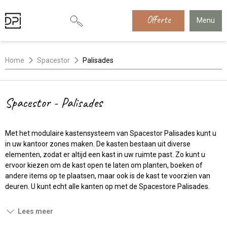
Offerte
Menu
Home
Spacestor
Palisades
Spacestor - Palisades
Met het modulaire kastensysteem van Spacestor Palisades kunt u
in uw kantoor zones maken. De kasten bestaan uit diverse
elementen, zodat er altijd een kast in uw ruimte past. Zo kunt u
ervoor kiezen om de kast open te laten om planten, boeken of
andere items op te plaatsen, maar ook is de kast te voorzien van
deuren. U kunt echt alle kanten op met de Spacestore Palisades.
Lees meer