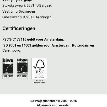
Stökskesweg 9, 5571 TJ Bergeijk
Vestiging Groningen
Lübeckweg 2 9723 HE Groningen
Certificeringen
FSC® C173116 geldt voor Amsterdam.
ISO 9001 en 14001 gelden voor Amsterdam, Rotterdam en
Culemborg.
De Projectinrichter © 2003 - 2026
Algemene voorwaarden