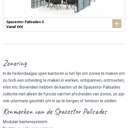
Spacestor Palisades II
Vanaf €€€
Zonering
In de hedendaagse open kantoren is het fijn om zones te maken om
zo toch een scheiding te maken in werken, ontspannen, ontmoeten,
eten etc. Bovendien hebben de kasten uit de Spacestor Palisades
collectie niet alleen de functie van het afscheiden van zones, ze zijn
ook uitermate geschikt om in op te bergen of tentoon te stellen.
Kenmerken van de Spacestor Palisades
Modulair kastensysteem