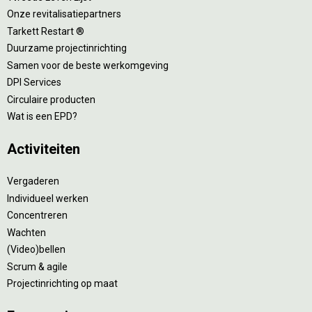
Onze revitalisatiepartners
Tarkett Restart ®
Duurzame projectinrichting
Samen voor de beste werkomgeving
DPI Services
Circulaire producten
Wat is een EPD?
Activiteiten
Vergaderen
Individueel werken
Concentreren
Wachten
(Video)bellen
Scrum & agile
Projectinrichting op maat