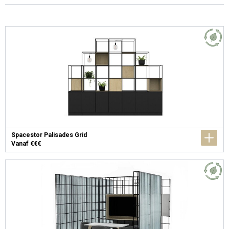
Spacestor Palisades Grid
Vanaf €€€