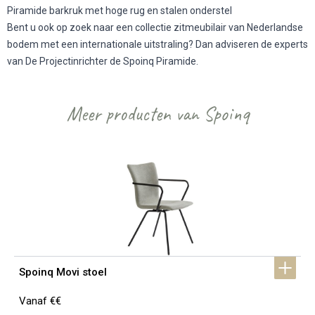
Piramide barkruk met hoge rug en stalen onderstel
Bent u ook op zoek naar een collectie zitmeubilair van Nederlandse
bodem met een internationale uitstraling? Dan adviseren de experts
van De Projectinrichter de Spoinq Piramide.
Meer producten van Spoinq
Spoinq Movi stoel
Vanaf €€