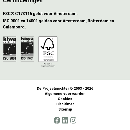
Certificeringen
FSC® C173116 geldt voor Amsterdam.
ISO 9001 en 14001 gelden voor Amsterdam, Rotterdam en
Culemborg.
De Projectinrichter © 2003 - 2026
Algemene voorwaarden
Cookies
Disclaimer
Sitemap