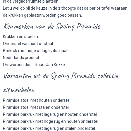
in de vergaderruimte plaatsen.
Let u wel op bij de keuze in de zithoogte dat de bar of tafel waaraan
de krukken geplaatst worden goed passen.
Kenmerken van de Spoinq Piramide
Krukken en stoelen
Onderstel van hout of staal
Barkruk met hoge of lage zitschaal
Nederlands product
Ontworpen door: Ruud-Jan Kokke
Varianten uit de Spoinq Piramide collectie
zitmeubelen
Piramide stoel met houten onderstel
Piramide stoel met stalen onderstel
Piramide barkruk met lage rug en houten onderstel
Piramide barkruk met hoge rug en houten onderstel
Piramide barkruk met lage rug en stalen onderstel