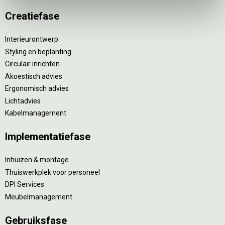
Creatiefase
Interieurontwerp
Styling en beplanting
Circulair inrichten
Akoestisch advies
Ergonomisch advies
Lichtadvies
Kabelmanagement
Implementatiefase
Inhuizen & montage
Thuiswerkplek voor personeel
DPI Services
Meubelmanagement
Gebruiksfase