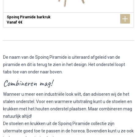
Spoinq Piramide barkruk
Vanaf €€
De naam van de Spoinq Piramide is uiteraard afgeleid van de
piramide en dit is terug te zien in het design. Het onderstel loopt
tabs toe van onder naar boven.
Combineren mag!
Wanneer u meer een industriële look wilt, dan adviseren wij de het
stalen onderstel. Voor een warmere uitstraling kunt u de stoelen en
krukken met het houten onderstel plaatsen. Maar combineren mag
natuurlijk altijd!
De stoelen en krukken uit de Spoinq Piramide collectie zijn
uitermate goed toe te passen in de horeca. Bovendien kunt u ze ook