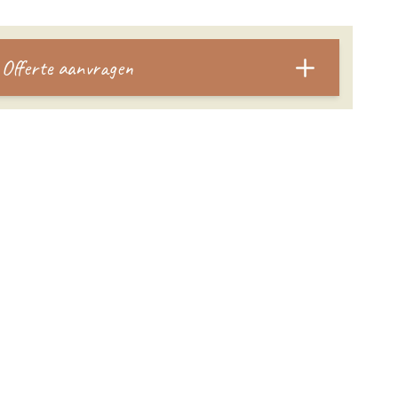
Offerte aanvragen