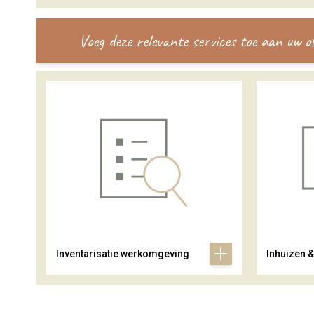
Voeg deze relevante services toe aan uw 
Inventarisatie werkomgeving
Inhuizen 