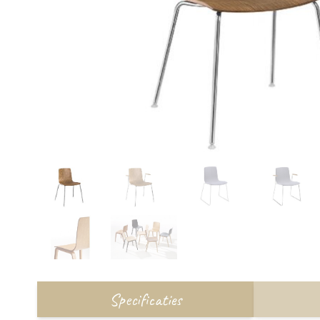
Specificaties