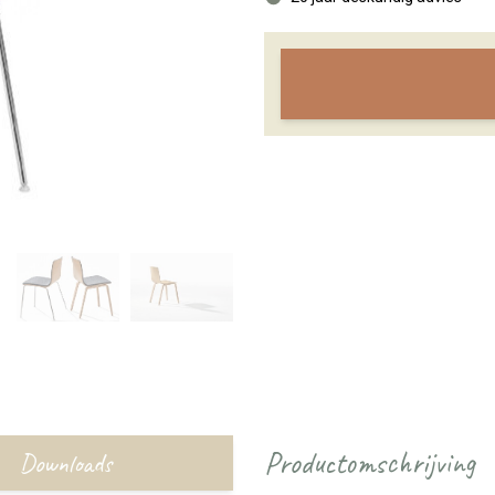
Productomschrijving
Downloads