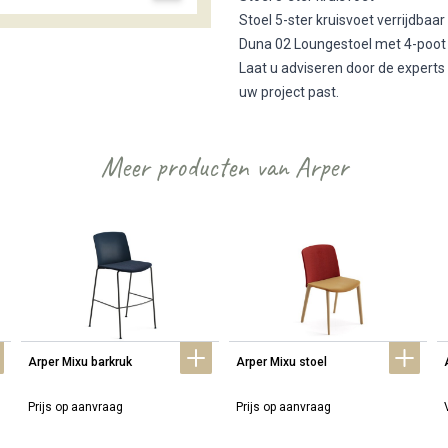
Stoel 5-ster kruisvoet verrijdbaa
Duna 02 Loungestoel met 4-poo
Laat u adviseren door de experts 
uw project past.
Meer producten van Arper
Arper Mixu barkruk
Arper Mixu stoel
Prijs op aanvraag
Prijs op aanvraag