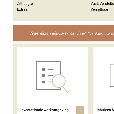
Zithoogte
Vast, Verstelb
Extra's
Verrijdbaar
Voeg deze relevante services toe aan uw 
Inventarisatie werkomgeving
Inhuizen 