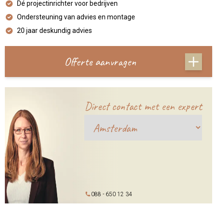
Dé projectinrichter voor bedrijven
Ondersteuning van advies en montage
20 jaar deskundig advies
Offerte aanvragen
Direct contact met een expert
088 - 650 12 34