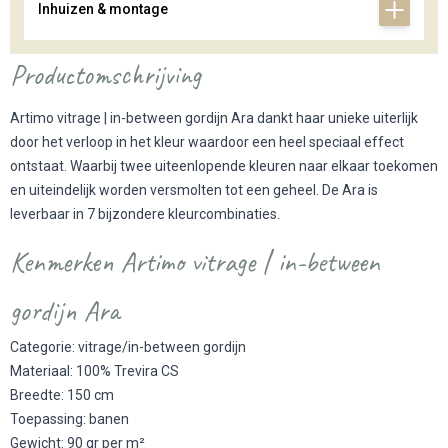
Inhuizen & montage
Productomschrijving
Artimo vitrage | in-between gordijn Ara dankt haar unieke uiterlijk
door het verloop in het kleur waardoor een heel speciaal effect
ontstaat. Waarbij twee uiteenlopende kleuren naar elkaar toekomen
en uiteindelijk worden versmolten tot een geheel. De Ara is
leverbaar in 7 bijzondere kleurcombinaties.
Kenmerken Artimo vitrage | in-between
gordijn Ara
Categorie: vitrage/in-between gordijn
Materiaal: 100% Trevira CS
Breedte: 150 cm
Toepassing: banen
Gewicht: 90 gr per m²