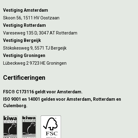
Vestiging Amsterdam
Skoon 56, 1511 HV Oostzaan
Vestiging Rotterdam
Vareseweg 135 D, 3047 AT Rotterdam
Vestiging Bergeijk
Stökskesweg 9, 5571 TJ Bergeijk
Vestiging Groningen
Lübeckweg 2 9723 HE Groningen
Certificeringen
FSC® C173116 geldt voor Amsterdam.
ISO 9001 en 14001 gelden voor Amsterdam, Rotterdam en
Culemborg.