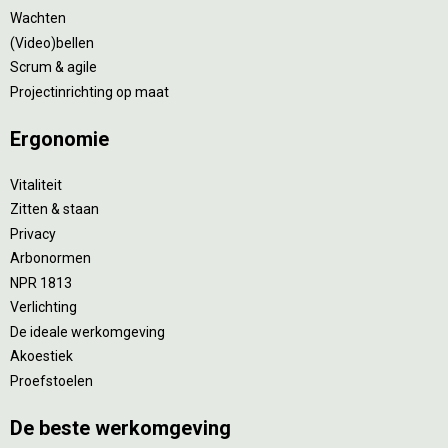
Wachten
(Video)bellen
Scrum & agile
Projectinrichting op maat
Ergonomie
Vitaliteit
Zitten & staan
Privacy
Arbonormen
NPR 1813
Verlichting
De ideale werkomgeving
Akoestiek
Proefstoelen
De beste werkomgeving