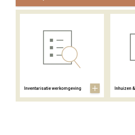
Inventarisatie werkomgeving
Inhuizen 