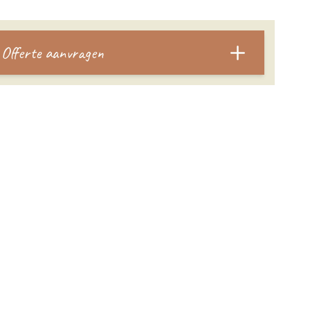
Offerte aanvragen