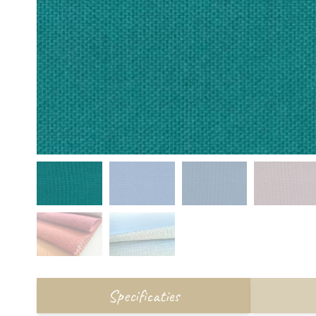
Specificaties