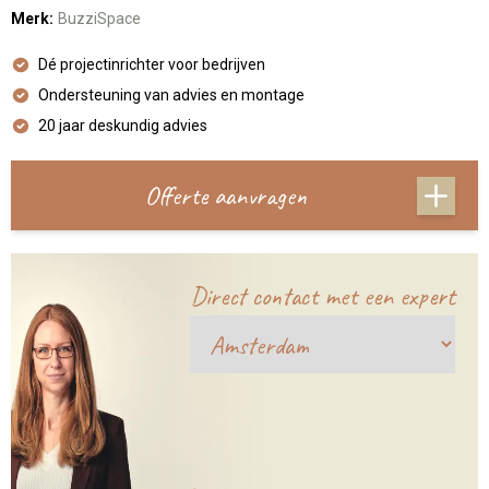
Merk:
BuzziSpace
Dé projectinrichter voor bedrijven
Ondersteuning van advies en montage
20 jaar deskundig advies
Offerte aanvragen
Direct contact met een expert