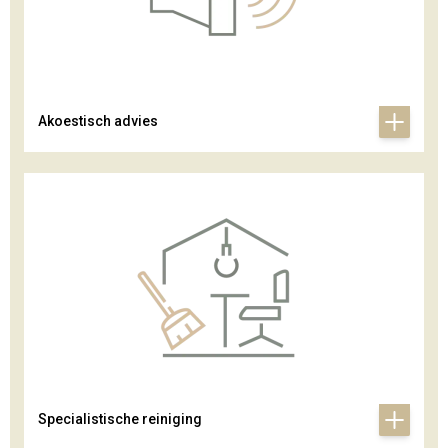
Akoestisch advies
Specialistische reiniging