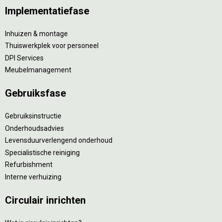
Implementatiefase
Inhuizen & montage
Thuiswerkplek voor personeel
DPI Services
Meubelmanagement
Gebruiksfase
Gebruiksinstructie
Onderhoudsadvies
Levensduurverlengend onderhoud
Specialistische reiniging
Refurbishment
Interne verhuizing
Circulair inrichten