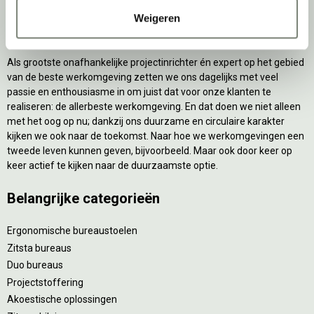
Weigeren
Over deprojectinrichter
Als grootste onafhankelijke projectinrichter én expert op het gebied
van de beste werkomgeving zetten we ons dagelijks met veel
passie en enthousiasme in om juist dat voor onze klanten te
realiseren: de allerbeste werkomgeving. En dat doen we niet alleen
met het oog op nu; dankzij ons duurzame en circulaire karakter
kijken we ook naar de toekomst. Naar hoe we werkomgevingen een
tweede leven kunnen geven, bijvoorbeeld. Maar ook door keer op
keer actief te kijken naar de duurzaamste optie.
Belangrijke categorieën
Ergonomische bureaustoelen
Zitsta bureaus
Duo bureaus
Projectstoffering
Akoestische oplossingen