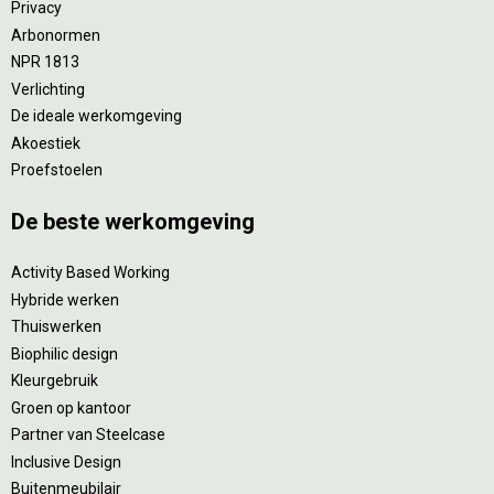
Privacy
Arbonormen
NPR 1813
Verlichting
De ideale werkomgeving
Akoestiek
Proefstoelen
De beste werkomgeving
Activity Based Working
Hybride werken
Thuiswerken
Biophilic design
Kleurgebruik
Groen op kantoor
Partner van Steelcase
Inclusive Design
Buitenmeubilair