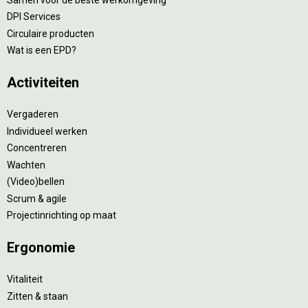
DPI Services
Circulaire producten
Wat is een EPD?
Activiteiten
Vergaderen
Individueel werken
Concentreren
Wachten
(Video)bellen
Scrum & agile
Projectinrichting op maat
Ergonomie
Vitaliteit
Zitten & staan