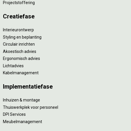
Projectstoffering
Creatiefase
Interieurontwerp
Styling en beplanting
Circulair inrichten
Akoestisch advies
Ergonomisch advies
Lichtadvies
Kabelmanagement
Implementatiefase
Inhuizen & montage
Thuiswerkplek voor personeel
DPI Services
Meubelmanagement