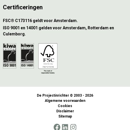
Certificeringen
FSC® C173116 geldt voor Amsterdam.
ISO 9001 en 14001 gelden voor Amsterdam, Rotterdam en
Culemborg.
De Projectinrichter © 2003 - 2026
Algemene voorwaarden
Cookies
Disclaimer
Sitemap