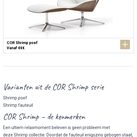
COR Shrimp poef
Vanaf €€€
Varianten uit de COR Shrimp serie
Shrimp poef
Shrimp fauteuil
COR Shrimp – de kenmerken
Een ultiem relaxmoment beleven is geen probleem met
deze Shrimp collectie. Doordat de fauteuil enigszins gebogen staat,