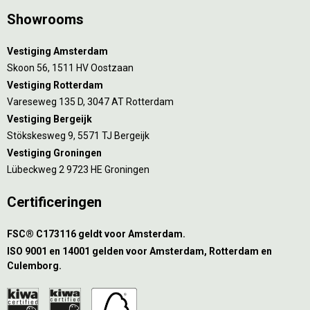
Showrooms
Vestiging Amsterdam
Skoon 56, 1511 HV Oostzaan
Vestiging Rotterdam
Vareseweg 135 D, 3047 AT Rotterdam
Vestiging Bergeijk
Stökskesweg 9, 5571 TJ Bergeijk
Vestiging Groningen
Lübeckweg 2 9723 HE Groningen
Certificeringen
FSC® C173116 geldt voor Amsterdam.
ISO 9001 en 14001 gelden voor Amsterdam, Rotterdam en
Culemborg.