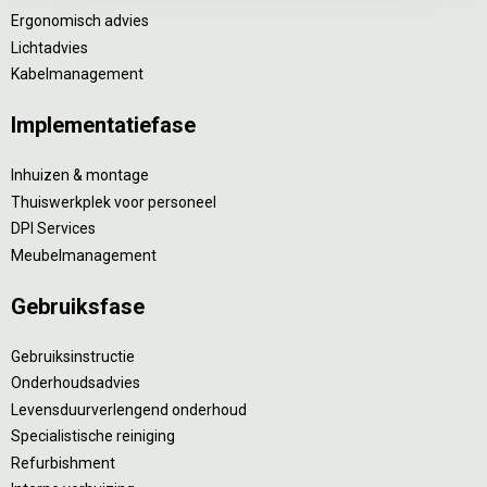
Ergonomisch advies
Lichtadvies
Kabelmanagement
Implementatiefase
Inhuizen & montage
Thuiswerkplek voor personeel
DPI Services
Meubelmanagement
Gebruiksfase
Gebruiksinstructie
Onderhoudsadvies
Levensduurverlengend onderhoud
Specialistische reiniging
Refurbishment