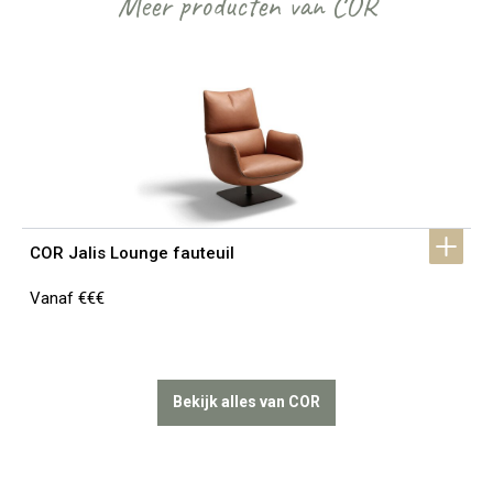
Meer producten van COR
COR Jalis Lounge fauteuil
Vanaf €€€
Bekijk alles van COR