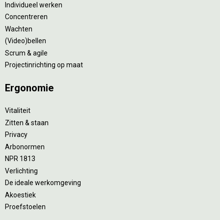
Individueel werken
Concentreren
Wachten
(Video)bellen
Scrum & agile
Projectinrichting op maat
Ergonomie
Vitaliteit
Zitten & staan
Privacy
Arbonormen
NPR 1813
Verlichting
De ideale werkomgeving
Akoestiek
Proefstoelen