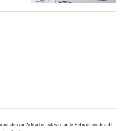
roducten van Artifort en ook van Lande. Het is de eerste soft