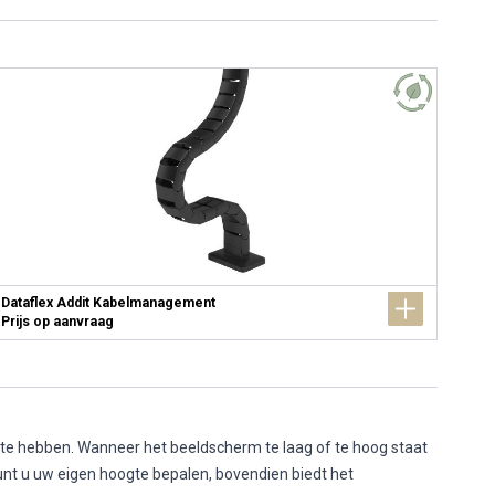
Dataflex Addit Kabelmanagement
Prijs op aanvraag
gte hebben. Wanneer het beeldscherm te laag of te hoog staat
kunt u uw eigen hoogte bepalen, bovendien biedt het