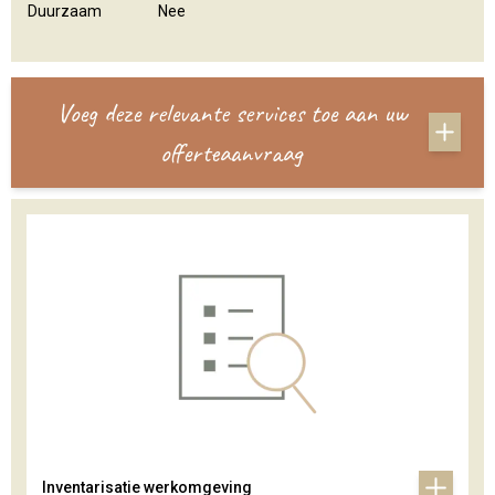
Duurzaam
Nee
Voeg deze relevante services toe aan uw
offerteaanvraag
Inventarisatie werkomgeving