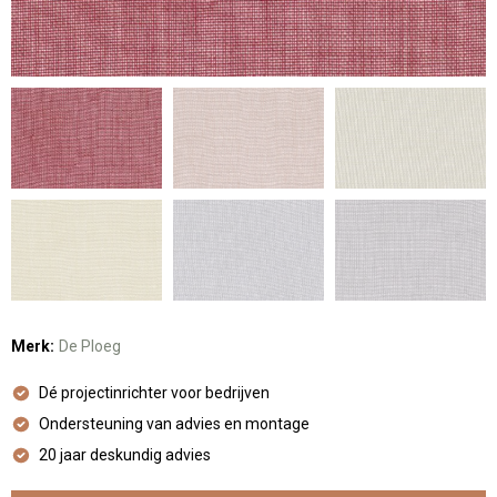
Merk:
De Ploeg
Dé projectinrichter voor bedrijven
Ondersteuning van advies en montage
20 jaar deskundig advies