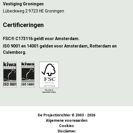
Vestiging Groningen
Lübeckweg 2 9723 HE Groningen
Certificeringen
FSC® C173116 geldt voor Amsterdam.
ISO 9001 en 14001 gelden voor Amsterdam, Rotterdam en
Culemborg.
De Projectinrichter © 2003 - 2026
Algemene voorwaarden
Cookies
Disclaimer