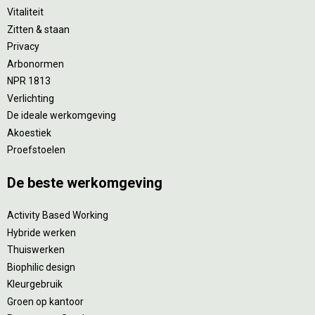
Vitaliteit
Zitten & staan
Privacy
Arbonormen
NPR 1813
Verlichting
De ideale werkomgeving
Akoestiek
Proefstoelen
De beste werkomgeving
Activity Based Working
Hybride werken
Thuiswerken
Biophilic design
Kleurgebruik
Groen op kantoor