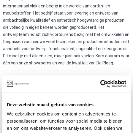
internationaal vlak een begrip in de wereld van gordijn- en
meubelstoffen. Het bedrijf staat voor levering en ontwerp van
ambachtelijke kwalitatief en esthetisch hoogwaardige producten
die volledig in eigen beheer worden geproduceerd. Het
ontwerpteam houdt zich voortdurend bezig met het ontwikkelen en
toepassen van nieuwe weeftechnieken en productiemethoden met
aandacht voor ontwerp, functionaliteit, originaliteit en kleurgebruik.
Dit moet je niet alleen zien, maar juist ook voelen. Kom daarom naar
één van onze showrooms en voel de kwaliteit van De Ploeg.
Meer producten van De Ploeg
Deze website maakt gebruik van cookies
We gebruiken cookies om content en advertenties te
personaliseren, om functies voor social media te bieden
en om ons websiteverkeer te analyseren. Ook delen we