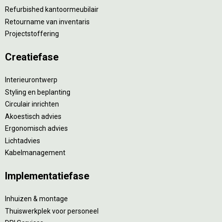
Refurbished kantoormeubilair
Retourname van inventaris
Projectstoffering
Creatiefase
Interieurontwerp
Styling en beplanting
Circulair inrichten
Akoestisch advies
Ergonomisch advies
Lichtadvies
Kabelmanagement
Implementatiefase
Inhuizen & montage
Thuiswerkplek voor personeel