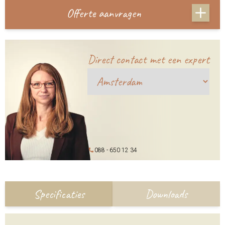
Offerte aanvragen
Direct contact met een expert
088 - 650 12 34
Specificaties
Downloads