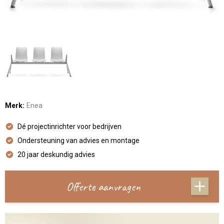
Merk:
Enea
Dé projectinrichter voor bedrijven
Ondersteuning van advies en montage
20 jaar deskundig advies
Offerte aanvragen