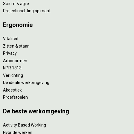
Scrum & agile
Projectinrichting op maat
Ergonomie
Vitaliteit
Zitten & staan
Privacy
Arbonormen
NPR 1813
Verlichting
De ideale werkomgeving
Akoestiek
Proefstoelen
De beste werkomgeving
Activity Based Working
Hybride werken