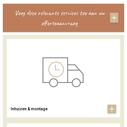
Voeg deze relevante services toe aan uw
offerteaanvraag
Inhuizen & montage