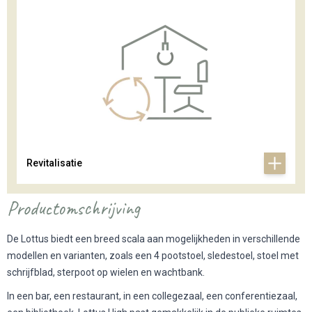
Revitalisatie
Productomschrijving
De Lottus biedt een breed scala aan mogelijkheden in verschillende
modellen en varianten, zoals een 4 pootstoel, sledestoel, stoel met
schrijfblad, sterpoot op wielen en wachtbank.
In een bar, een restaurant, in een collegezaal, een conferentiezaal,