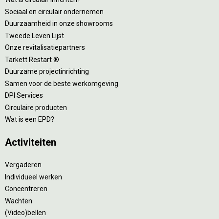
Sociaal en circulair ondernemen
Duurzaamheid in onze showrooms
Tweede Leven Lijst
Onze revitalisatiepartners
Tarkett Restart ®
Duurzame projectinrichting
Samen voor de beste werkomgeving
DPI Services
Circulaire producten
Wat is een EPD?
Activiteiten
Vergaderen
Individueel werken
Concentreren
Wachten
(Video)bellen