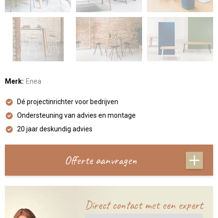
Merk:
Enea
Dé projectinrichter voor bedrijven
Ondersteuning van advies en montage
20 jaar deskundig advies
Offerte aanvragen
Direct contact met een expert