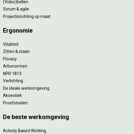
(Video)bellen
Scrum & agile
Projectinrichting op maat
Ergonomie
Vitaliteit
Zitten & staan
Privacy
Arbonormen
NPR 1813
Verlichting
De ideale werkomgeving
Akoestiek
Proefstoelen
De beste werkomgeving
Activity Based Working