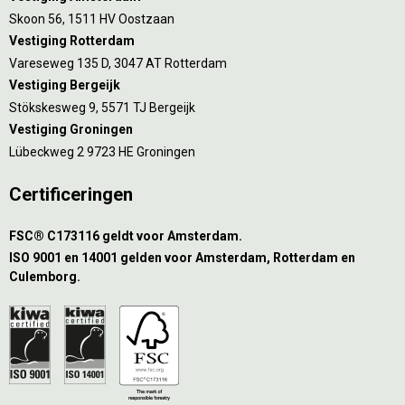
Skoon 56, 1511 HV Oostzaan
Vestiging Rotterdam
Vareseweg 135 D, 3047 AT Rotterdam
Vestiging Bergeijk
Stökskesweg 9, 5571 TJ Bergeijk
Vestiging Groningen
Lübeckweg 2 9723 HE Groningen
Certificeringen
FSC® C173116 geldt voor Amsterdam.
ISO 9001 en 14001 gelden voor Amsterdam, Rotterdam en
Culemborg.