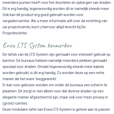
meerdere punten heeft voor het doorlaten en opbergen van draden.
Dit is erg handig, tegenwoordig worden dit er namelijk steeds meer.
Ook kan dit product erg goed gebruikt worden voor
vergaderruimtes. Als u meer informatie wilt over de inrichting van
uw projectruimte, kunt u hiervoor altijd terecht bij De
Projectinrichter.
Enea LTS System kenmerken
De tafels van de LTS System zijn gemaakt voor intensief gebruik op
kantoor. De bureaus hebben namelijk meerdere plekken gemaakt
speciaal voor draden. Omdat tegenwoordig steeds meer kabels
worden gebruikt, is dit erg handig. Zo worden deze op een nette
manier als het ware ‘weggewerkt'.
Er kan voor gekozen worden om onder de bureaus een scherm te
plaatsen. Dit zorgt er niet alleen voor dat diverse draden op een
elegante manier afgeschermd zijn, maar ook voor meer privacy in
(grote) ruimtes.
Deze modulaire tafel van Enea LTS System is geheel aan te passen