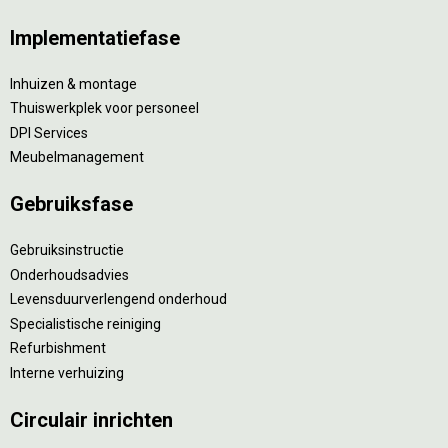
Implementatiefase
Inhuizen & montage
Thuiswerkplek voor personeel
DPI Services
Meubelmanagement
Gebruiksfase
Gebruiksinstructie
Onderhoudsadvies
Levensduurverlengend onderhoud
Specialistische reiniging
Refurbishment
Interne verhuizing
Circulair inrichten