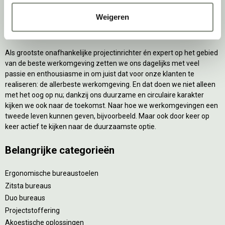
Weigeren
Over deprojectinrichter
Als grootste onafhankelijke projectinrichter én expert op het gebied
van de beste werkomgeving zetten we ons dagelijks met veel
passie en enthousiasme in om juist dat voor onze klanten te
realiseren: de allerbeste werkomgeving. En dat doen we niet alleen
met het oog op nu; dankzij ons duurzame en circulaire karakter
kijken we ook naar de toekomst. Naar hoe we werkomgevingen een
tweede leven kunnen geven, bijvoorbeeld. Maar ook door keer op
keer actief te kijken naar de duurzaamste optie.
Belangrijke categorieën
Ergonomische bureaustoelen
Zitsta bureaus
Duo bureaus
Projectstoffering
Akoestische oplossingen