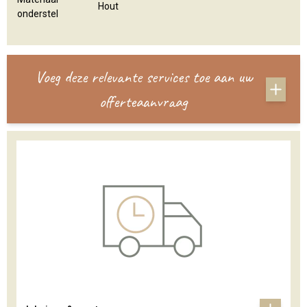
Hout
onderstel
Voeg deze relevante services toe aan uw
offerteaanvraag