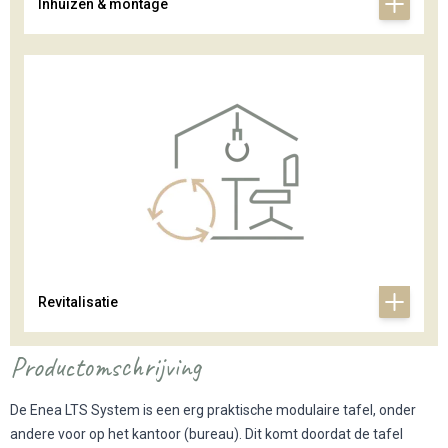
Inhuizen & montage
Revitalisatie
Productomschrijving
De Enea LTS System is een erg praktische modulaire tafel, onder
andere voor op het kantoor (bureau). Dit komt doordat de tafel