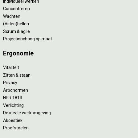
Individueel werken
Concentreren
Wachten
(Video)bellen
Scrum & agile
Projectinrichting op maat
Ergonomie
Vitaliteit
Zitten & staan
Privacy
Arbonormen
NPR 1813
Verlichting
De ideale werkomgeving
Akoestiek
Proefstoelen