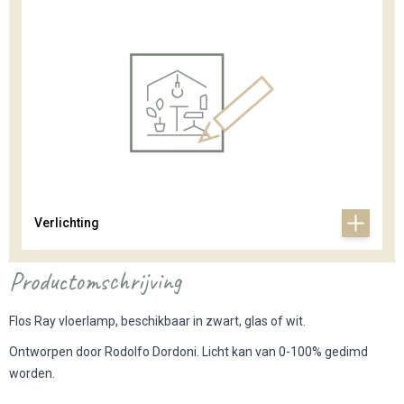
Verlichting
Productomschrijving
Flos Ray vloerlamp, beschikbaar in zwart, glas of wit.
Ontworpen door Rodolfo Dordoni. Licht kan van 0-100% gedimd
worden.