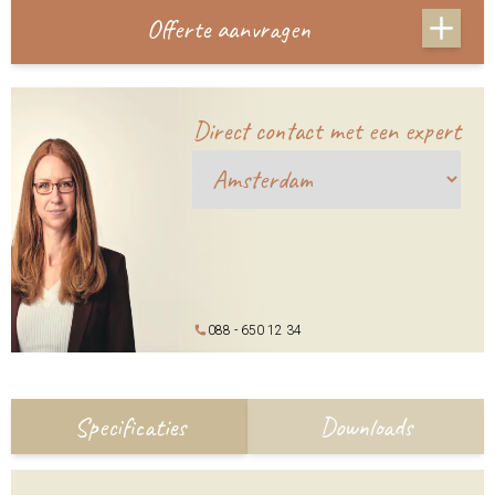
Offerte aanvragen
Direct contact met een expert
088 - 650 12 34
Specificaties
Downloads