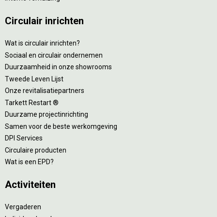
Circulair inrichten
Wat is circulair inrichten?
Sociaal en circulair ondernemen
Duurzaamheid in onze showrooms
Tweede Leven Lijst
Onze revitalisatiepartners
Tarkett Restart ®
Duurzame projectinrichting
Samen voor de beste werkomgeving
DPI Services
Circulaire producten
Wat is een EPD?
Activiteiten
Vergaderen