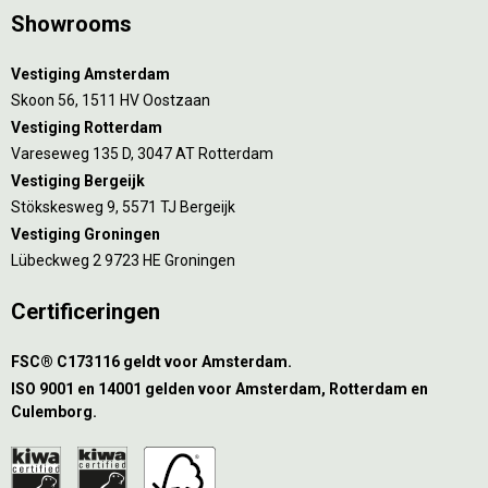
Showrooms
Vestiging Amsterdam
Skoon 56, 1511 HV Oostzaan
Vestiging Rotterdam
Vareseweg 135 D, 3047 AT Rotterdam
Vestiging Bergeijk
Stökskesweg 9, 5571 TJ Bergeijk
Vestiging Groningen
Lübeckweg 2 9723 HE Groningen
Certificeringen
FSC® C173116 geldt voor Amsterdam.
ISO 9001 en 14001 gelden voor Amsterdam, Rotterdam en
Culemborg.