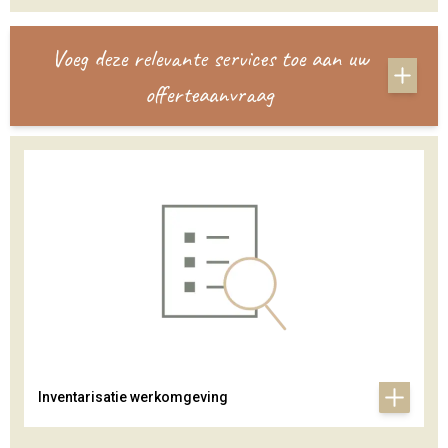
Voeg deze relevante services toe aan uw
offerteaanvraag
Inventarisatie werkomgeving