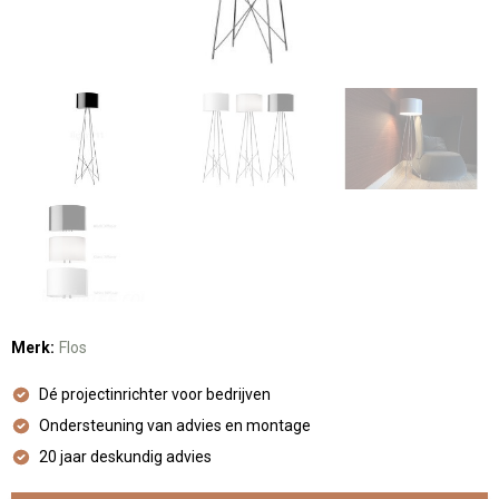
Merk:
Flos
Dé projectinrichter voor bedrijven
Ondersteuning van advies en montage
20 jaar deskundig advies