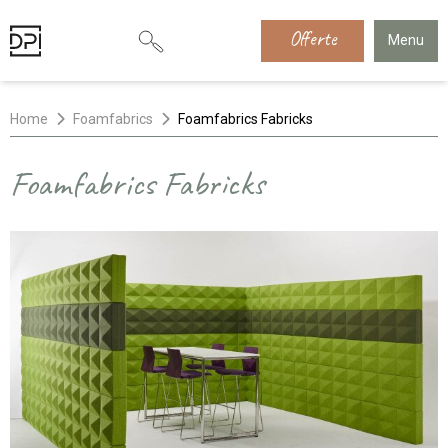
Offerte
Menu
Home
Foamfabrics
Foamfabrics Fabricks
Foamfabrics Fabricks