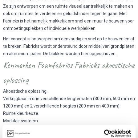
Ze zijn ontworpen om een ruimte visueel aantrekkelijk te maken en
ook om ruimtes te verdelen en geluidshinder tegen te gaan. Met
Fabricks is het namelijk makkelijk om snel een muur te bouwen voor
ontmoetingsplekken of individuele werkplekken.
Het concept is ontworpen om eenvoudig en snel op te bouwen en af
te breken. Fabricks wordt ondersteund door middel van grondplaten
en aluminium palen. De blokken worden hier opgeschoven.
Kenmerken Foamfabrics Fabricks akoestische
oplossing
Akoestische oplossing.
Verkrijgbaar in drie verschillende lengtematen (300 mm, 600 mm en
1200 mm) en 2 verschillende hoogtes (200 mm en 400 mm).
Ruime kleurkeuze.
Modulair systeem.
Over Foamfabrics