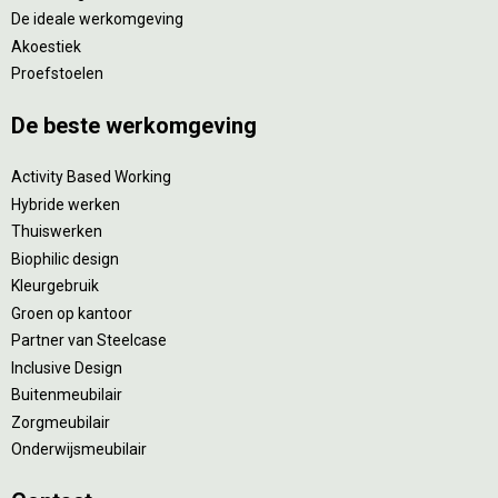
De ideale werkomgeving
Akoestiek
Proefstoelen
De beste werkomgeving
Activity Based Working
Hybride werken
Thuiswerken
Biophilic design
Kleurgebruik
Groen op kantoor
Partner van Steelcase
Inclusive Design
Buitenmeubilair
Zorgmeubilair
Onderwijsmeubilair