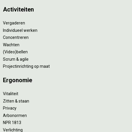
Activiteiten
Vergaderen
Individueel werken
Concentreren
Wachten
(Video)bellen
Scrum & agile
Projectinrichting op maat
Ergonomie
Vitaliteit
Zitten & staan
Privacy
Arbonormen
NPR 1813
Verlichting