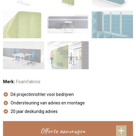
Merk:
Foamfabrics
Dé projectinrichter voor bedrijven
Ondersteuning van advies en montage
20 jaar deskundig advies
Offerte aanvragen