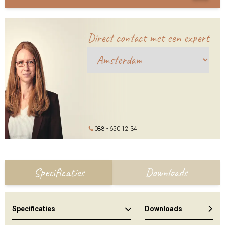
Direct contact met een expert
088 - 650 12 34
Specificaties
Downloads
Specificaties
Downloads