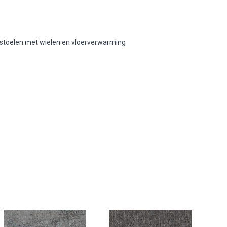
stoelen met wielen en vloerverwarming