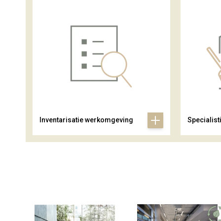
Inventarisatie werkomgeving
Specialist