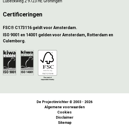
Lübeckweg 2 9723 HE Groningen
Certificeringen
FSC® C173116 geldt voor Amsterdam.
ISO 9001 en 14001 gelden voor Amsterdam, Rotterdam en
Culemborg.
De Projectinrichter © 2003 - 2026
Algemene voorwaarden
Cookies
Disclaimer
Sitemap