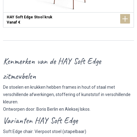
HAY Soft Edge Stool kruk
Vanaf €
Kenmerken van de HAY Soft Edge
zitmeubelen
De stoelen en krukken hebben frames in hout of staal met
verschillende afwerkingen, stoffering of kunststof in verschillende
kleuren.
Ontworpen door: Boris Berlin en Aleksej Iskos.
Varianten HAY Soft Edge
Soft Edge chair: Vierpoot stoel (stapelbaar)