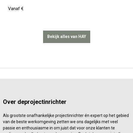
Vanaf €
Bekijk alles van HAY
Over deprojectinrichter
Als grootste onafhankelijke projectinrichter én expert op het gebied
van de beste werkomgeving zetten we ons dagelijks met veel
passie en enthousiasme in om juist dat voor onze klanten te