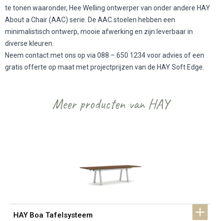
te tonen waaronder, Hee Welling ontwerper van onder andere
HAY
About a Chair (AAC) serie
. De AAC stoelen hebben een
minimalistisch ontwerp, mooie afwerking en zijn leverbaar in
diverse kleuren.
Neem contact met ons op via 088 – 650 1234 voor advies of een
gratis offerte op maat met projectprijzen van de HAY Soft Edge.
Meer producten van HAY
HAY Boa Tafelsysteem