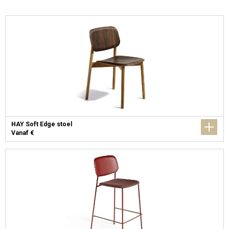
HAY Soft Edge stoel
Vanaf €