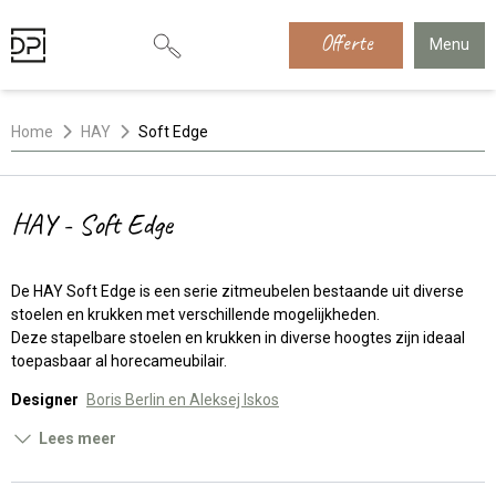
Offerte
Menu
Home
HAY
Soft Edge
HAY - Soft Edge
De HAY Soft Edge is een serie zitmeubelen bestaande uit diverse
stoelen en krukken met verschillende mogelijkheden.
Deze stapelbare stoelen en krukken in diverse hoogtes zijn ideaal
toepasbaar al horecameubilair.
Designer
Boris Berlin en Aleksej Iskos
Lees meer