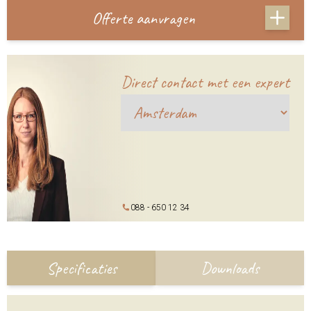
Offerte aanvragen
Direct contact met een expert
088 - 650 12 34
Specificaties
Downloads