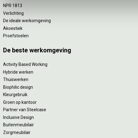
NPR 1813
Verlichting
De ideale werkomgeving
Akoestiek
Proefstoelen
De beste werkomgeving
Activity Based Working
Hybride werken
Thuiswerken
Biophilic design
Kleurgebruik
Groen op kantoor
Partner van Steelcase
Inclusive Design
Buitenmeubilair
Zorgmeubilair