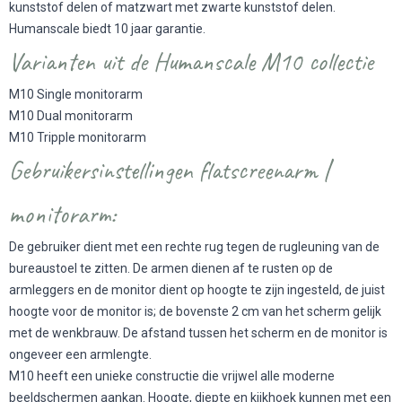
kunststof delen of matzwart met zwarte kunststof delen.
Humanscale biedt 10 jaar garantie.
Varianten uit de Humanscale M10 collectie
M10 Single monitorarm
M10 Dual monitorarm
M10 Tripple monitorarm
Gebruikersinstellingen flatscreenarm |
monitorarm:
De gebruiker dient met een rechte rug tegen de rugleuning van de
bureaustoel te zitten. De armen dienen af te rusten op de
armleggers en de monitor dient op hoogte te zijn ingesteld, de juist
hoogte voor de monitor is; de bovenste 2 cm van het scherm gelijk
met de wenkbrauw. De afstand tussen het scherm en de monitor is
ongeveer een armlengte.
M10 heeft een unieke constructie die vrijwel alle moderne
beeldschermen aankan. Hoogte, diepte en kijkhoek kunnen met een