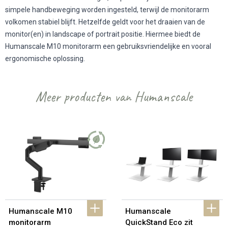
simpele handbeweging worden ingesteld, terwijl de monitorarm
volkomen stabiel blijft. Hetzelfde geldt voor het draaien van de
monitor(en) in landscape of portrait positie. Hiermee biedt de
Humanscale M10 monitorarm een gebruiksvriendelijke en vooral
ergonomische oplossing.
Meer producten van Humanscale
Humanscale M10 
Humanscale 
monitorarm
QuickStand Eco zit 