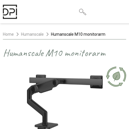
Home
Humanscale
Humanscale M10 monitorarm
Humanscale M10 monitorarm