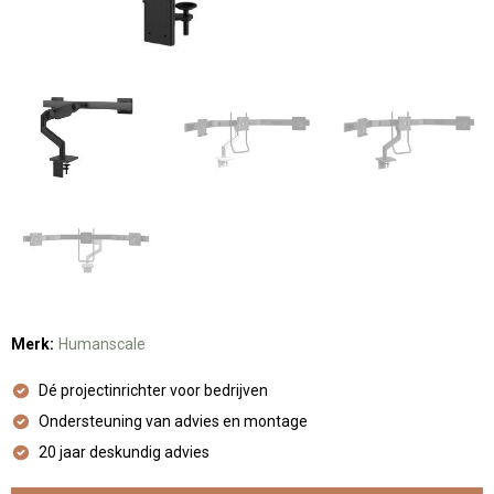
Merk:
Humanscale
Dé projectinrichter voor bedrijven
Ondersteuning van advies en montage
20 jaar deskundig advies