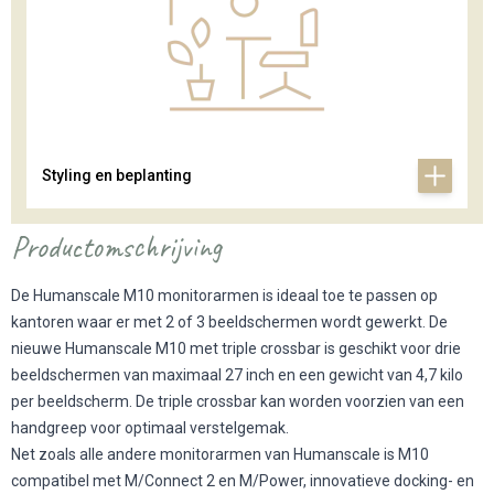
Styling en beplanting
Productomschrijving
De Humanscale M10 monitorarmen is ideaal toe te passen op
kantoren waar er met 2 of 3 beeldschermen wordt gewerkt. De
nieuwe Humanscale M10 met triple crossbar is geschikt voor drie
beeldschermen van maximaal 27 inch en een gewicht van 4,7 kilo
per beeldscherm. De triple crossbar kan worden voorzien van een
handgreep voor optimaal verstelgemak.
Net zoals alle andere monitorarmen van Humanscale is M10
compatibel met M/Connect 2 en M/Power, innovatieve docking- en