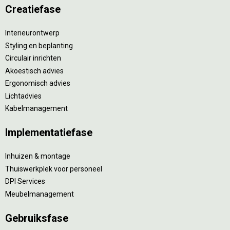
Creatiefase
Interieurontwerp
Styling en beplanting
Circulair inrichten
Akoestisch advies
Ergonomisch advies
Lichtadvies
Kabelmanagement
Implementatiefase
Inhuizen & montage
Thuiswerkplek voor personeel
DPI Services
Meubelmanagement
Gebruiksfase