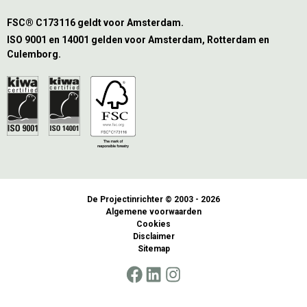
FSC® C173116 geldt voor Amsterdam.
ISO 9001 en 14001 gelden voor Amsterdam, Rotterdam en
Culemborg.
De Projectinrichter © 2003 - 2026
Algemene voorwaarden
Cookies
Disclaimer
Sitemap