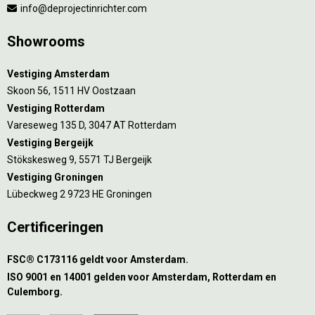
info@deprojectinrichter.com
Showrooms
Vestiging Amsterdam
Skoon 56, 1511 HV Oostzaan
Vestiging Rotterdam
Vareseweg 135 D, 3047 AT Rotterdam
Vestiging Bergeijk
Stökskesweg 9, 5571 TJ Bergeijk
Vestiging Groningen
Lübeckweg 2 9723 HE Groningen
Certificeringen
FSC® C173116 geldt voor Amsterdam.
ISO 9001 en 14001 gelden voor Amsterdam, Rotterdam en
Culemborg.