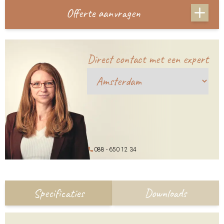
Offerte aanvragen
Direct contact met een expert
088 - 650 12 34
Specificaties
Downloads