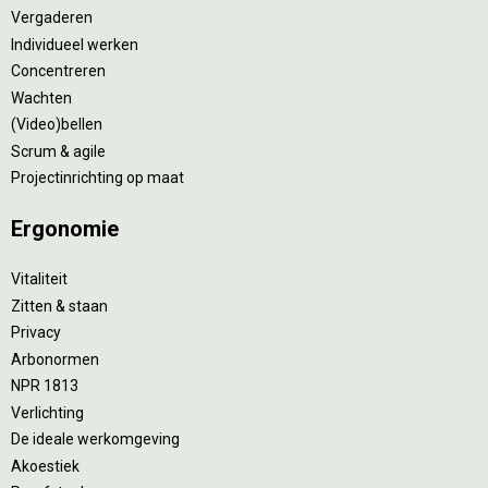
Vergaderen
Individueel werken
Concentreren
Wachten
(Video)bellen
Scrum & agile
Projectinrichting op maat
Ergonomie
Vitaliteit
Zitten & staan
Privacy
Arbonormen
NPR 1813
Verlichting
De ideale werkomgeving
Akoestiek