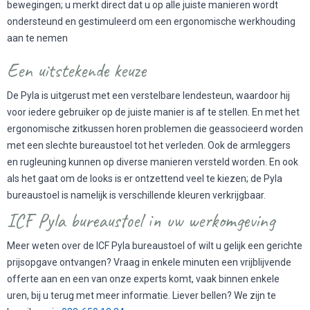
bewegingen; u merkt direct dat u op alle juiste manieren wordt
ondersteund en gestimuleerd om een ergonomische werkhouding
aan te nemen
Een uitstekende keuze
De Pyla is uitgerust met een verstelbare lendesteun, waardoor hij
voor iedere gebruiker op de juiste manier is af te stellen. En met het
ergonomische zitkussen horen problemen die geassocieerd worden
met een slechte bureaustoel tot het verleden. Ook de armleggers
en rugleuning kunnen op diverse manieren versteld worden. En ook
als het gaat om de looks is er ontzettend veel te kiezen; de Pyla
bureaustoel is namelijk is verschillende kleuren verkrijgbaar.
ICF Pyla bureaustoel in uw werkomgeving
Meer weten over de ICF Pyla bureaustoel of wilt u gelijk een gerichte
prijsopgave ontvangen? Vraag in enkele minuten een vrijblijvende
offerte aan en een van onze experts komt, vaak binnen enkele
uren, bij u terug met meer informatie. Liever bellen? We zijn te