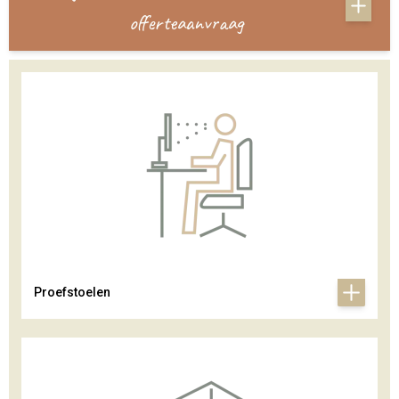
offerteaanvraag
Proefstoelen