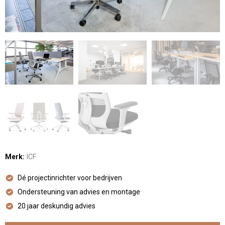
Merk:
ICF
Dé projectinrichter voor bedrijven
Ondersteuning van advies en montage
20 jaar deskundig advies