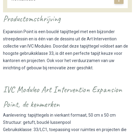
Productomschrijving
Expansion Point is een bouclé tapijttegel met een bijzonder
streepdessin en is één van de dessins uit de Art Intervention
collectie van IVC Moduleo. Doordat deze tapijttegel voldoet aan de
hoogste gebruiksklasse 33, is dit een perfecte tapijt keuze voor
kantoren en projecten. Ook voor het verduurzamen van uw
inrichting of gebouw bij renovatie zeer geschikt.
IVC Moduleo Art Intervention Expansion
Point, de kenmerken
Aanlevering: tapijttegels in vierkant formaat, 50 cm x 50 cm
Structuur: getuft, bouclé lussenpool
Gebruiksklasse: 33/LC1, toepassing voor ruimtes en projecten die