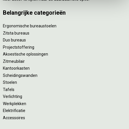
Belangrijke categorieën
Ergonomische bureaustoelen
Zitsta bureaus
Duo bureaus
Projectstoffering
Akoestische oplossingen
Zitmeubilair
Kantoorkasten
Scheidingswanden
Stoelen
Tafels
Verlichting
Werkplekken
Elektrificatie
Accessoires