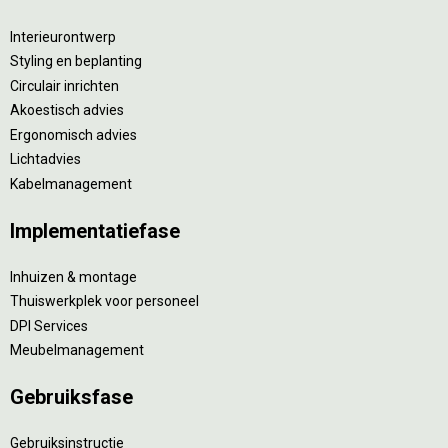
Interieurontwerp
Styling en beplanting
Circulair inrichten
Akoestisch advies
Ergonomisch advies
Lichtadvies
Kabelmanagement
Implementatiefase
Inhuizen & montage
Thuiswerkplek voor personeel
DPI Services
Meubelmanagement
Gebruiksfase
Gebruiksinstructie