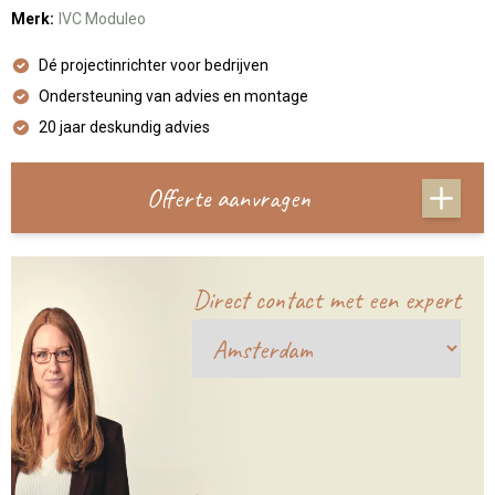
Merk:
IVC Moduleo
Dé projectinrichter voor bedrijven
Ondersteuning van advies en montage
20 jaar deskundig advies
Offerte aanvragen
Direct contact met een expert