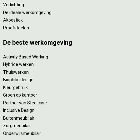
Verlichting
De ideale werkomgeving
Akoestiek
Proefstoelen
De beste werkomgeving
Activity Based Working
Hybride werken
Thuiswerken
Biophilic design
Kleurgebruik
Groen op kantoor
Partner van Steelcase
Inclusive Design
Buitenmeubilair
Zorgmeubilair
Onderwijsmeubilair