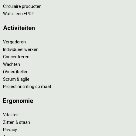
Circulaire producten
Wat is een EPD?
Activiteiten
Vergaderen
Individueel werken
Concentreren
Wachten
(Video)bellen
Scrum & agile
Projectinrichting op maat
Ergonomie
Vitaliteit
Zitten & staan
Privacy