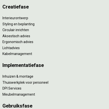
Creatiefase
Interieurontwerp
Styling en beplanting
Circulair inrichten
Akoestisch advies
Ergonomisch advies
Lichtadvies
Kabelmanagement
Implementatiefase
Inhuizen & montage
Thuiswerkplek voor personeel
DPI Services
Meubelmanagement
Gebruiksfase