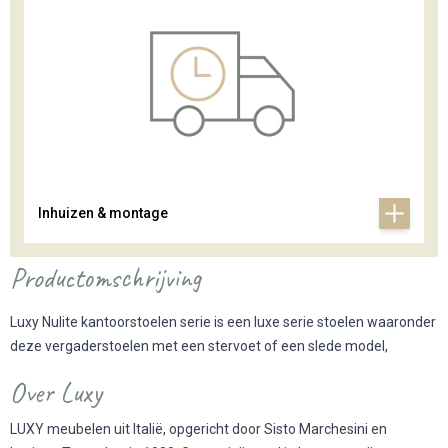
Inhuizen & montage
Productomschrijving
Luxy Nulite kantoorstoelen serie is een luxe serie stoelen waaronder
deze vergaderstoelen met een stervoet of een slede model,
Over Luxy
LUXY meubelen uit Italië, opgericht door Sisto Marchesini en