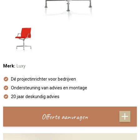
Merk:
Luxy
Dé projectinrichter voor bedrijven
Ondersteuning van advies en montage
20 jaar deskundig advies
Offerte aanvragen