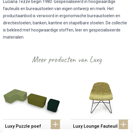
Luciana Tezze begin 1980. Gespecialiseerd in hoogwaardige
fauteuils en
bureaustoelen
van eigen ontwerp en merk. Het
productaanbod is verwoord in
ergonomische bureaustoelen
en
directiestoelen, banken, kantine en stapelbare stoelen. De collectie
is bekleed met hoogwaardige stoffen, leer en gespecialiseerde
materialen.
Meer producten van Luxy
Luxy Puzzle poef
Luxy Lounge Fauteuil