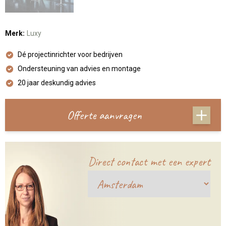
Merk:
Luxy
Dé projectinrichter voor bedrijven
Ondersteuning van advies en montage
20 jaar deskundig advies
Offerte aanvragen
Direct contact met een expert