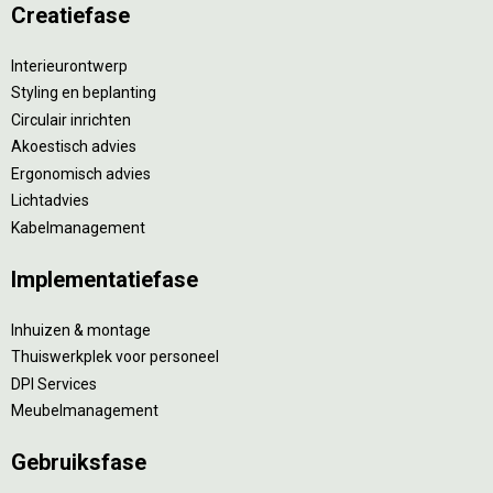
Creatiefase
Interieurontwerp
Styling en beplanting
Circulair inrichten
Akoestisch advies
Ergonomisch advies
Lichtadvies
Kabelmanagement
Implementatiefase
Inhuizen & montage
Thuiswerkplek voor personeel
DPI Services
Meubelmanagement
Gebruiksfase