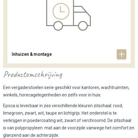
Inhuizen & montage
Productomschrijving
Een vergaderstoelen serie geschikt voor kantoren, wachtruimten,
winkels, horecagelegenheden en zelfs voor in huis.
Epoca is leverbaar in zes verschillende kleuren zitschaal: rood,
limegroen, zwart, wit, taupe en lichtgrijs. Het onderstel is te
verkrijgen in poedercoating wit, zwart of verchroomd. De zitschaal
is van polypropyleen: mat aan de voorzijde vanwege het comfort en
glanzend aan de achterzijde.