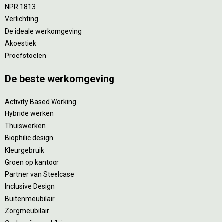
NPR 1813
Verlichting
De ideale werkomgeving
Akoestiek
Proefstoelen
De beste werkomgeving
Activity Based Working
Hybride werken
Thuiswerken
Biophilic design
Kleurgebruik
Groen op kantoor
Partner van Steelcase
Inclusive Design
Buitenmeubilair
Zorgmeubilair