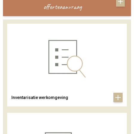
offerteaanvraag
Inventarisatie werkomgeving