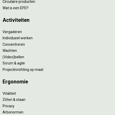
Circulaire producten
Wat is een EPD?
Activiteiten
Vergaderen
Individueel werken
Concentreren
Wachten
(Video)bellen
Scrum & agile
Projectinrichting op maat
Ergonomie
Vitaliteit
Zitten & staan
Privacy
Arbonormen