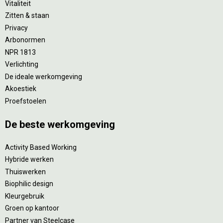
Vitaliteit
Zitten & staan
Privacy
Arbonormen
NPR 1813
Verlichting
De ideale werkomgeving
Akoestiek
Proefstoelen
De beste werkomgeving
Activity Based Working
Hybride werken
Thuiswerken
Biophilic design
Kleurgebruik
Groen op kantoor
Partner van Steelcase