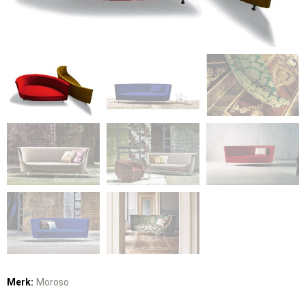
Merk:
Moroso