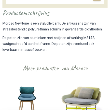
Productomschrijving
Moroso Newtone is een stijlvolle bank. De zitkussens zijn van
stressbestendig polyurethaan schuim in gevarieerde dichtheden.
De poten zijn van aluminium met satijnen afwerking M3142;
vastgeschroefd aan het frame. De poten zijn eventueel ook
leverbaar in massief beuken.
Meer producten van Moroso