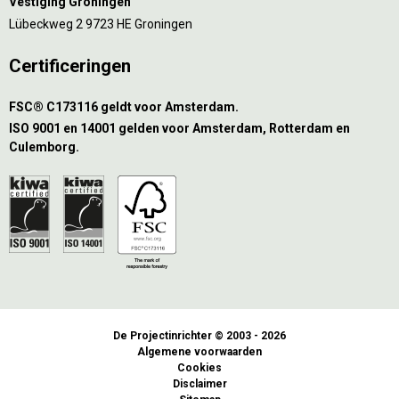
Vestiging Groningen
Lübeckweg 2 9723 HE Groningen
Certificeringen
FSC® C173116 geldt voor Amsterdam.
ISO 9001 en 14001 gelden voor Amsterdam, Rotterdam en
Culemborg.
De Projectinrichter © 2003 - 2026
Algemene voorwaarden
Cookies
Disclaimer