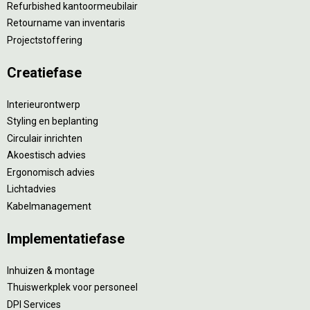
Refurbished kantoormeubilair
Retourname van inventaris
Projectstoffering
Creatiefase
Interieurontwerp
Styling en beplanting
Circulair inrichten
Akoestisch advies
Ergonomisch advies
Lichtadvies
Kabelmanagement
Implementatiefase
Inhuizen & montage
Thuiswerkplek voor personeel
DPI Services