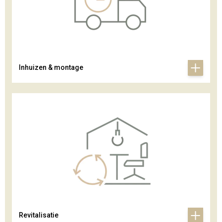
Inhuizen & montage
Revitalisatie