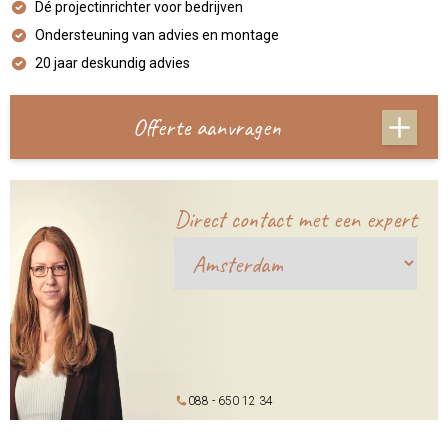
Dé projectinrichter voor bedrijven
Ondersteuning van advies en montage
20 jaar deskundig advies
Offerte aanvragen
Direct contact met een expert
088 - 650 12 34