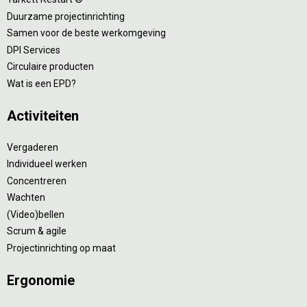
Duurzame projectinrichting
Samen voor de beste werkomgeving
DPI Services
Circulaire producten
Wat is een EPD?
Activiteiten
Vergaderen
Individueel werken
Concentreren
Wachten
(Video)bellen
Scrum & agile
Projectinrichting op maat
Ergonomie