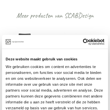
Meer producten van SCABDesign
Deze website maakt gebruik van cookies
We gebruiken cookies om content en advertenties te
SCABDesign Sai 
SCABDesign Lady B 
personaliseren, om functies voor social media te bieden
stoel
stoel
en om ons websiteverkeer te analyseren. Ook delen we
Vanaf €
Vanaf €
informatie over uw gebruik van onze site met onze
partners voor social media, adverteren en analyse. Deze
partners kunnen deze gegevens combineren met andere
informatie die u aan ze heeft verstrekt of die ze hebben
Bekijk alles van SCABDesign
verzameld op basis van uw gebruik van hun services.