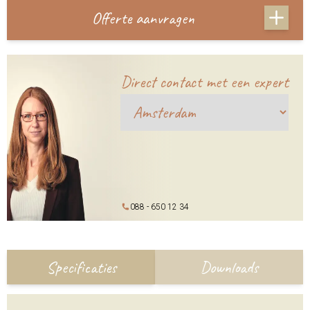
Offerte aanvragen
Direct contact met een expert
088 - 650 12 34
Specificaties
Downloads