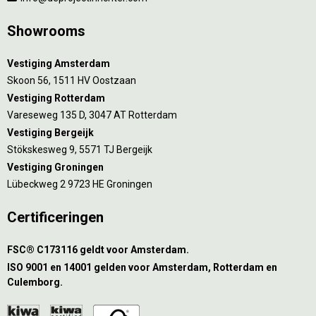
Showrooms
Vestiging Amsterdam
Skoon 56, 1511 HV Oostzaan
Vestiging Rotterdam
Vareseweg 135 D, 3047 AT Rotterdam
Vestiging Bergeijk
Stökskesweg 9, 5571 TJ Bergeijk
Vestiging Groningen
Lübeckweg 2 9723 HE Groningen
Certificeringen
FSC® C173116 geldt voor Amsterdam.
ISO 9001 en 14001 gelden voor Amsterdam, Rotterdam en
Culemborg.