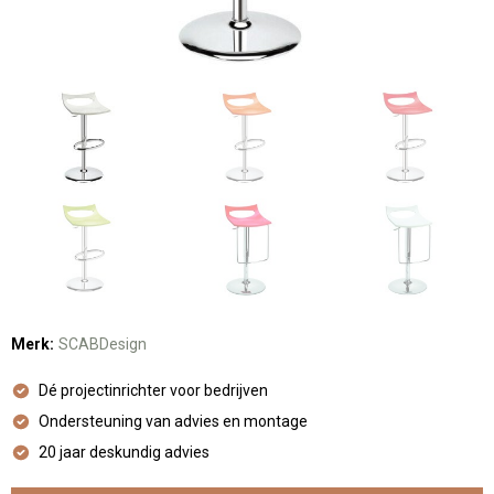
Merk:
SCABDesign
Dé projectinrichter voor bedrijven
Ondersteuning van advies en montage
20 jaar deskundig advies