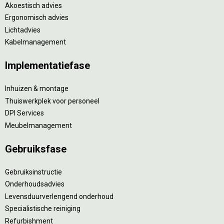
Akoestisch advies
Ergonomisch advies
Lichtadvies
Kabelmanagement
Implementatiefase
Inhuizen & montage
Thuiswerkplek voor personeel
DPI Services
Meubelmanagement
Gebruiksfase
Gebruiksinstructie
Onderhoudsadvies
Levensduurverlengend onderhoud
Specialistische reiniging
Refurbishment