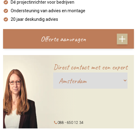
Dé projectinrichter voor bedrijven
Ondersteuning van advies en montage
20 jaar deskundig advies
Offerte aanvragen
Direct contact met een expert
088 - 650 12 34