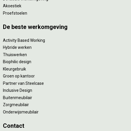
Akoestiek
Proefstoelen
De beste werkomgeving
Activity Based Working
Hybride werken
Thuiswerken
Biophilic design
Kleurgebruik
Groen op kantoor
Partner van Steelcase
Inclusive Design
Buitenmeubilair
Zorgmeubilair
Onderwijsmeubilair
Contact