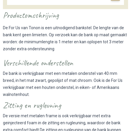
Productomschrijving
De For Us van Tonon is een uitnodigend bankstel. De lengte van de
bank kent geen limieten. Op verzoek kan de bank op maat gemaakt
worden: de minimumlengte is 1 meter en kan oplopen tot 3 meter
zonder extra ondersteuning
Verschillende onderstellen
De bank is verkrijgbaar met een metalen onderstel van 40 mm
breed, in het mat zwart, gepolijst of mat chroom. Ook is de For Us
verkrijgbaar met een houten onderstel, in eiken- of Amerikaans
walnotenhout.
Zitting en rugleuning
De versie met metalen frame is ook verkrijgbaar met extra
geinjecteerd foam in de zitting en rugleuning, waardoor de bank
extra comfort biedt.De zitting en rugleuning van de bank kunnen