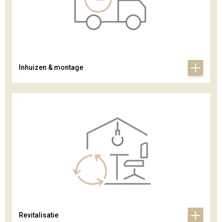
Inhuizen & montage
Revitalisatie