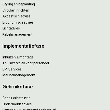
Styling en beplanting
Circulair inrichten
Akoestisch advies
Ergonomisch advies
Lichtadvies
Kabelmanagement
Implementatiefase
Inhuizen & montage
Thuiswerkplek voor personeel
DPI Services
Meubelmanagement
Gebruiksfase
Gebruiksinstructie
Onderhoudsadvies