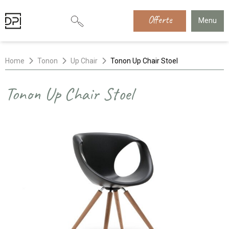
Offerte
Menu
Home
Tonon
Up Chair
Tonon Up Chair Stoel
Tonon Up Chair Stoel