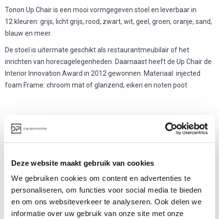
Tonon Up Chair is een mooi vormgegeven stoel en leverbaar in
12 kleuren: grijs, licht grijs, rood, zwart, wit, geel, groen, oranje, sand,
blauw en meer.
De stoel is uitermate geschikt als restaurantmeubilair of het
inrichten van horecagelegenheden. Daarnaast heeft de Up Chair de
Interior Innovation Award in 2012 gewonnen. Materiaal: injected
foam Frame: chroom mat of glanzend, eiken en noten poot
Meer producten van Tonon
Deze website maakt gebruik van cookies
We gebruiken cookies om content en advertenties te
personaliseren, om functies voor social media te bieden
en om ons websiteverkeer te analyseren. Ook delen we
informatie over uw gebruik van onze site met onze