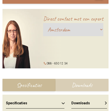
Direct contact met een expert
088 - 650 12 34
Specificaties
Downloads
Specificaties
Downloads