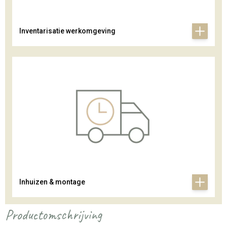
Inventarisatie werkomgeving
Inhuizen & montage
Productomschrijving