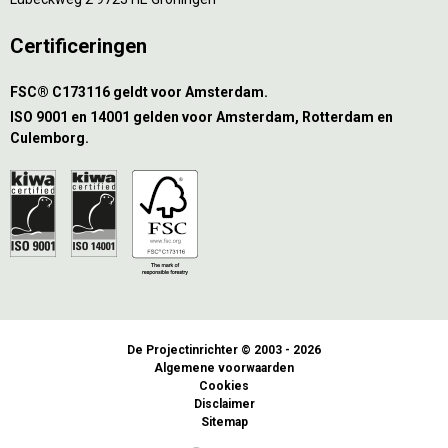
Certificeringen
FSC® C173116 geldt voor Amsterdam.
ISO 9001 en 14001 gelden voor Amsterdam, Rotterdam en
Culemborg.
De Projectinrichter © 2003 - 2026
Algemene voorwaarden
Cookies
Disclaimer
Sitemap