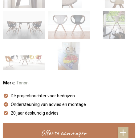
Merk:
Tonon
Dé projectinrichter voor bedrijven
Ondersteuning van advies en montage
20 jaar deskundig advies
Offerte aanvragen