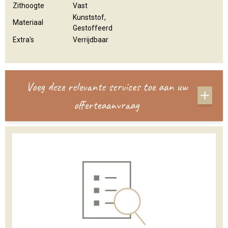
Zithoogte
Vast
Kunststof,
Materiaal
Gestoffeerd
Extra's
Verrijdbaar
Voeg deze relevante services toe aan uw
offerteaanvraag