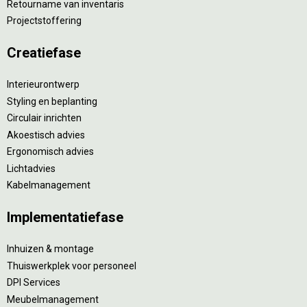
Retourname van inventaris
Projectstoffering
Creatiefase
Interieurontwerp
Styling en beplanting
Circulair inrichten
Akoestisch advies
Ergonomisch advies
Lichtadvies
Kabelmanagement
Implementatiefase
Inhuizen & montage
Thuiswerkplek voor personeel
DPI Services
Meubelmanagement