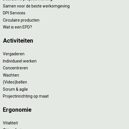
Samen voor de beste werkomgeving
DPI Services
Circulaire producten
Wat is een EPD?
Activiteiten
Vergaderen
Individueel werken
Concentreren
Wachten
(Video)bellen
Scrum & agile
Projectinrichting op maat
Ergonomie
Vitaliteit