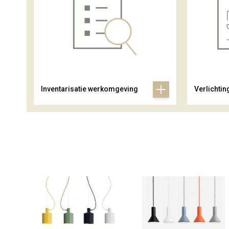
Inventarisatie werkomgeving
Verlichtin