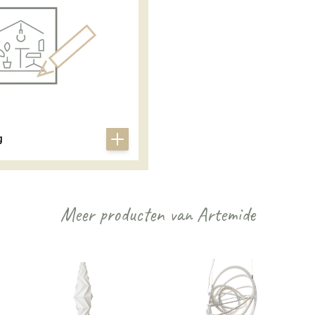
g
Meer producten van Artemide