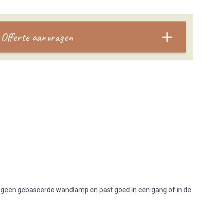
Offerte aanvragen
ogeen gebaseerde wandlamp en past goed in een gang of in de