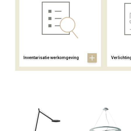
Inventarisatie werkomgeving
Verlichtin