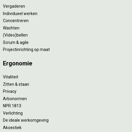
Vergaderen
Individueel werken
Concentreren
Wachten
(Video)bellen
Scrum & agile
Projectinrichting op maat
Ergonomie
Vitaliteit
Zitten & staan
Privacy
Arbonormen
NPR 1813
Verlichting
De ideale werkomgeving
Akoestiek