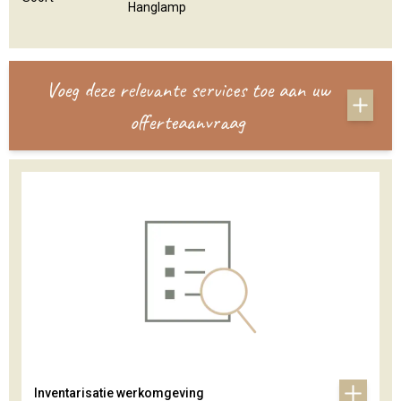
Hanglamp
Voeg deze relevante services toe aan uw
offerteaanvraag
Inventarisatie werkomgeving