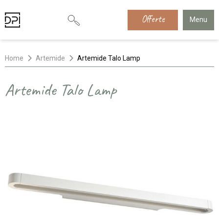
Offerte
Menu
Home
Artemide
Artemide Talo Lamp
Artemide Talo Lamp