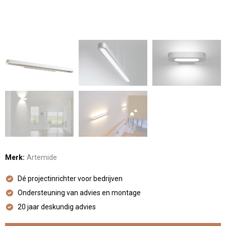
Merk:
Artemide
Dé projectinrichter voor bedrijven
Ondersteuning van advies en montage
20 jaar deskundig advies