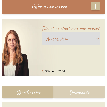
Offerte aanvragen
Direct contact met een expert
088 - 650 12 34
Specificaties
Downloads