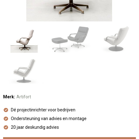
Merk:
Artifort
Dé projectinrichter voor bedrijven
Ondersteuning van advies en montage
20 jaar deskundig advies