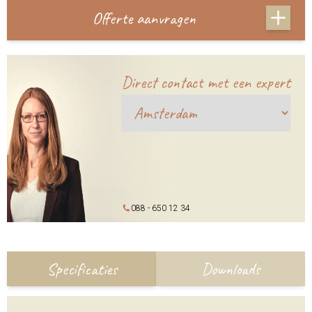
Offerte aanvragen
Direct contact met een expert
088 - 650 12 34
Specificaties
Downloads