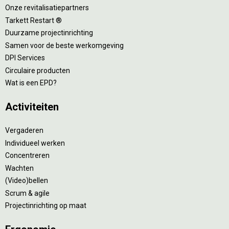
Onze revitalisatiepartners
Tarkett Restart ®
Duurzame projectinrichting
Samen voor de beste werkomgeving
DPI Services
Circulaire producten
Wat is een EPD?
Activiteiten
Vergaderen
Individueel werken
Concentreren
Wachten
(Video)bellen
Scrum & agile
Projectinrichting op maat