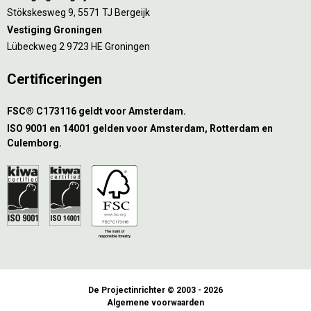
Stökskesweg 9, 5571 TJ Bergeijk
Vestiging Groningen
Lübeckweg 2 9723 HE Groningen
Certificeringen
FSC® C173116 geldt voor Amsterdam.
ISO 9001 en 14001 gelden voor Amsterdam, Rotterdam en
Culemborg.
De Projectinrichter © 2003 - 2026
Algemene voorwaarden