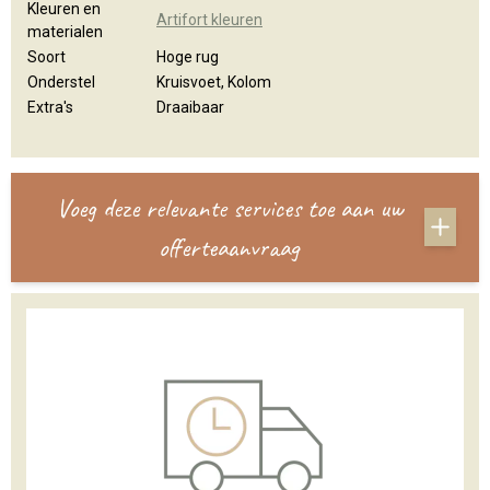
Kleuren en
Artifort kleuren
materialen
Soort
Hoge rug
Onderstel
Kruisvoet, Kolom
Extra's
Draaibaar
Voeg deze relevante services toe aan uw
offerteaanvraag