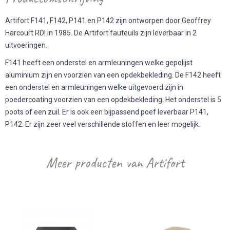
Artifort F141, F142, P141 en P142 zijn ontworpen door Geoffrey
Harcourt RDI in 1985. De Artifort fauteuils zijn leverbaar in 2
uitvoeringen.
F141 heeft een onderstel en armleuningen welke gepolijst
aluminium zijn en voorzien van een opdekbekleding. De F142 heeft
een onderstel en armleuningen welke uitgevoerd zijn in
poedercoating voorzien van een opdekbekleding. Het onderstel is 5
poots of een zuil. Er is ook een bijpassend poef leverbaar P141,
P142. Er zijn zeer veel verschillende stoffen en leer mogelijk.
Meer producten van Artifort