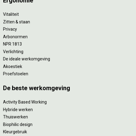
Ergonomie
Vitaliteit
Zitten & staan
Privacy
Arbonormen
NPR 1813
Verlichting
De ideale werkomgeving
Akoestiek
Proefstoelen
De beste werkomgeving
Activity Based Working
Hybride werken
Thuiswerken
Biophilic design
Kleurgebruik