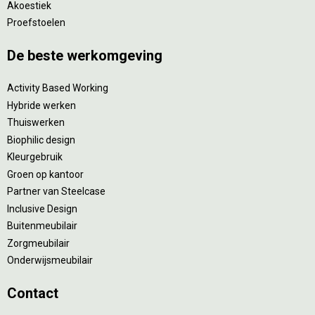
Akoestiek
Proefstoelen
De beste werkomgeving
Activity Based Working
Hybride werken
Thuiswerken
Biophilic design
Kleurgebruik
Groen op kantoor
Partner van Steelcase
Inclusive Design
Buitenmeubilair
Zorgmeubilair
Onderwijsmeubilair
Contact