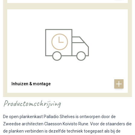
Inhuizen & montage
Productomschrijving
De open plankenkast Palladio Shelves is ontworpen door de
Zweedse architecten Claesson Koivisto Rune. Voor de staanders die
de planken verbinden is dezelfde techniek toegepast als bij de