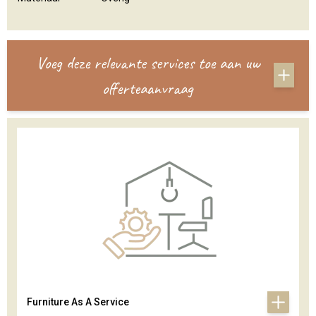
Voeg deze relevante services toe aan uw
offerteaanvraag
Furniture As A Service