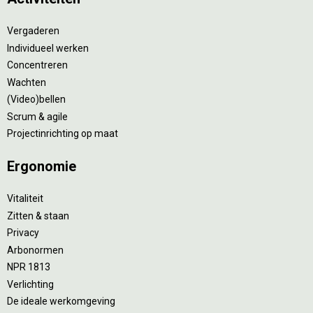
Vergaderen
Individueel werken
Concentreren
Wachten
(Video)bellen
Scrum & agile
Projectinrichting op maat
Ergonomie
Vitaliteit
Zitten & staan
Privacy
Arbonormen
NPR 1813
Verlichting
De ideale werkomgeving