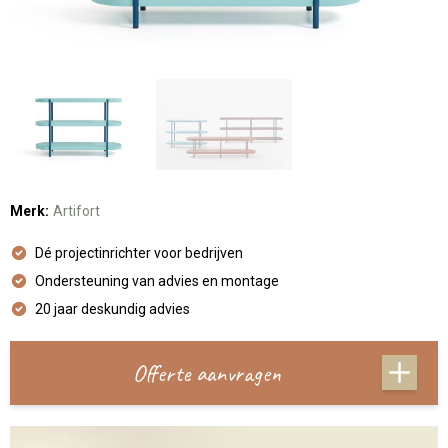
Merk:
Artifort
Dé projectinrichter voor bedrijven
Ondersteuning van advies en montage
20 jaar deskundig advies
Offerte aanvragen