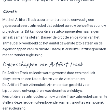
samen
Met het Artifort Track assortiment creëert u eenvoudig een
gepersonaliseerd zitmeubel dat voldoet aan uw behoeftes voor uw
projectruimte. Dit kan door diverse zitcomponenten naar eigen
smaak samen te stellen. Baseer de grootte en de vorm van het
zitmeubel bijvoorbeeld op het aantal gewenste zitplaatsen en de
eigenschappen van uw ruimte. Daarbij is er keuze uit zitsegmenten
met en zonder rugleuning.
Eigenschappen van Artifort Track
De Artifort Track collectie wordt gevormd door een modulair
zitsysteem en een fauteuilvorm van de zitelementen.
De Artifort Track zitmeubels zijn meer dan geschikt voor
bijvoorbeeld ontvangst- en wachtruimtes en lobby’s.
Kies uit diverse zitmodules om uw unieke Track zitmeubel samen te
stellen; deze hebben uiteenlopende vormen, groottes en mogelijk
een rugleuning.