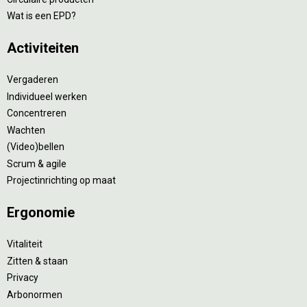
Wat is een EPD?
Activiteiten
Vergaderen
Individueel werken
Concentreren
Wachten
(Video)bellen
Scrum & agile
Projectinrichting op maat
Ergonomie
Vitaliteit
Zitten & staan
Privacy
Arbonormen