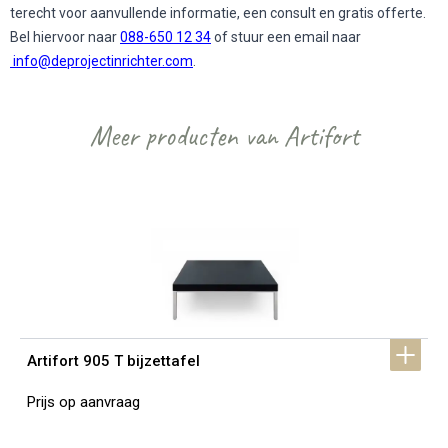
terecht voor aanvullende informatie, een consult en gratis offerte.
Bel hiervoor naar
088-650 12 34
of stuur een email naar
info@deprojectinrichter.com
.
Meer producten van Artifort
Artifort 905 T bijzettafel
Prijs op aanvraag