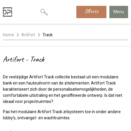
Offerte
Menu
Home
Artifort
Track
Artifort - Track
De veelzijdige Artifort Track collectie bestaat uit een modulaire
bank en een fauteuilvorm van de zitelementen. Artifort Track
karakteriseert zich door de personalisatiemogelijkheden, de
comfortabele uitstraling en het geraffineerde ontwerp. Is dat niet
ideaal voor projectruimtes?
Pas het modulaire Artifort Track zitsysteem toe in onder andere
lobby’s, ontvangst- en wachtruimtes