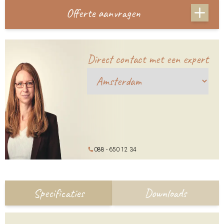
Offerte aanvragen
Direct contact met een expert
088 - 650 12 34
Specificaties
Downloads