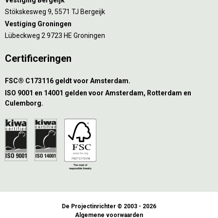
Stökskesweg 9, 5571 TJ Bergeijk
Vestiging Groningen
Lübeckweg 2 9723 HE Groningen
Certificeringen
FSC® C173116 geldt voor Amsterdam.
ISO 9001 en 14001 gelden voor Amsterdam, Rotterdam en
Culemborg.
De Projectinrichter © 2003 - 2026
Algemene voorwaarden