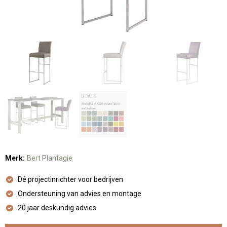
Merk:
Bert Plantagie
Dé projectinrichter voor bedrijven
Ondersteuning van advies en montage
20 jaar deskundig advies