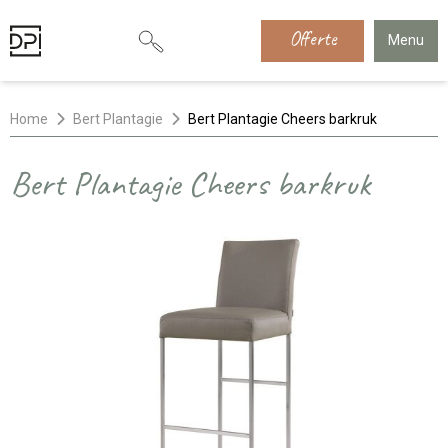
Offerte
Menu
Home
Bert Plantagie
Bert Plantagie Cheers barkruk
Bert Plantagie Cheers barkruk