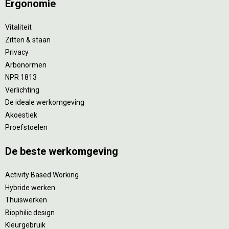
Ergonomie
Vitaliteit
Zitten & staan
Privacy
Arbonormen
NPR 1813
Verlichting
De ideale werkomgeving
Akoestiek
Proefstoelen
De beste werkomgeving
Activity Based Working
Hybride werken
Thuiswerken
Biophilic design
Kleurgebruik