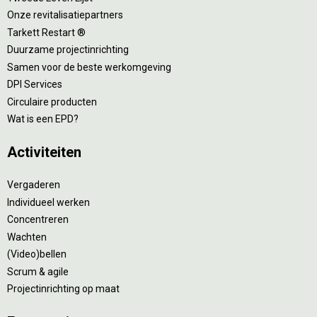
Onze revitalisatiepartners
Tarkett Restart ®
Duurzame projectinrichting
Samen voor de beste werkomgeving
DPI Services
Circulaire producten
Wat is een EPD?
Activiteiten
Vergaderen
Individueel werken
Concentreren
Wachten
(Video)bellen
Scrum & agile
Projectinrichting op maat