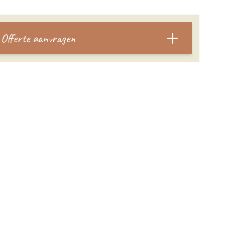
Offerte aanvragen