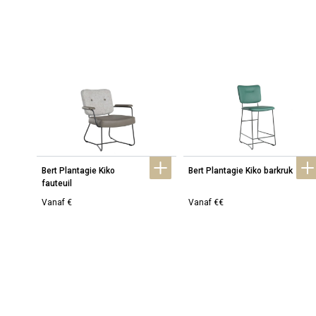
Bert Plantagie Kiko 
Bert Plantagie Kiko barkruk
fauteuil
Vanaf €
Vanaf €€