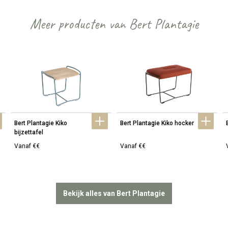
Meer producten van Bert Plantagie
Bert Plantagie Kiko 
Bert Plantagie Kiko hocker
bijzettafel
Vanaf €€
Vanaf €€
Bekijk alles van Bert Plantagie