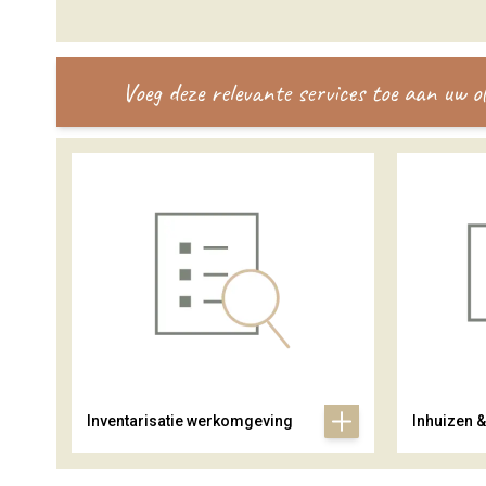
Voeg deze relevante services toe aan uw 
Inventarisatie werkomgeving
Inhuizen 