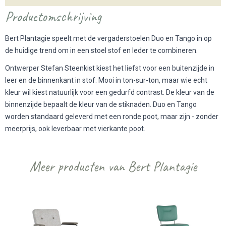
Productomschrijving
Bert Plantagie speelt met de vergaderstoelen Duo en Tango in op
de huidige trend om in een stoel stof en leder te combineren.
Ontwerper Stefan Steenkist kiest het liefst voor een buitenzijde in
leer en de binnenkant in stof. Mooi in ton-sur-ton, maar wie echt
kleur wil kiest natuurlijk voor een gedurfd contrast. De kleur van de
binnenzijde bepaalt de kleur van de stiknaden. Duo en Tango
worden standaard geleverd met een ronde poot, maar zijn - zonder
meerprijs, ook leverbaar met vierkante poot.
Meer producten van Bert Plantagie