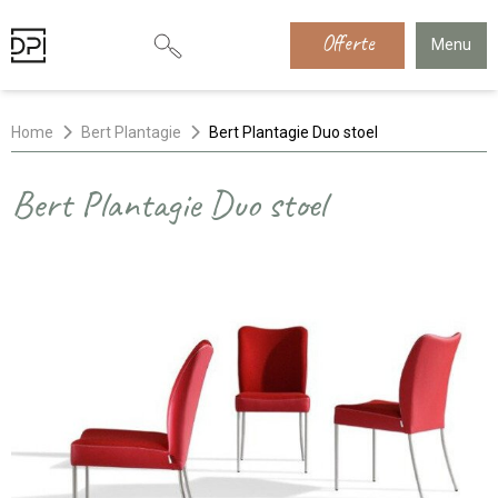
Offerte
Menu
Home
Bert Plantagie
Bert Plantagie Duo stoel
Bert Plantagie Duo stoel