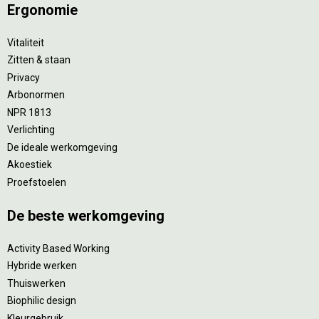
Ergonomie
Vitaliteit
Zitten & staan
Privacy
Arbonormen
NPR 1813
Verlichting
De ideale werkomgeving
Akoestiek
Proefstoelen
De beste werkomgeving
Activity Based Working
Hybride werken
Thuiswerken
Biophilic design
Kleurgebruik