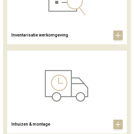
Inventarisatie werkomgeving
Inhuizen & montage