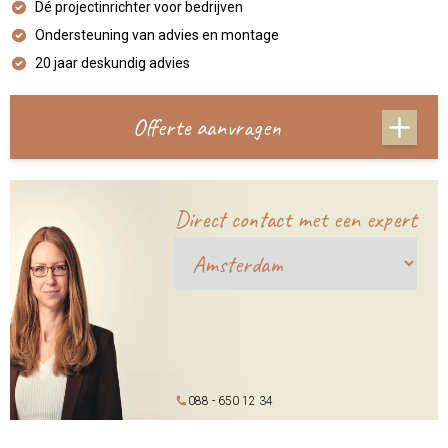
Dé projectinrichter voor bedrijven
Ondersteuning van advies en montage
20 jaar deskundig advies
Offerte aanvragen
Direct contact met een expert
088 - 650 12 34