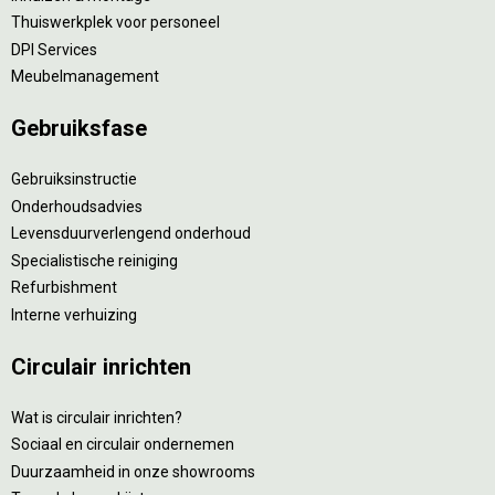
Thuiswerkplek voor personeel
DPI Services
Meubelmanagement
Gebruiksfase
Gebruiksinstructie
Onderhoudsadvies
Levensduurverlengend onderhoud
Specialistische reiniging
Refurbishment
Interne verhuizing
Circulair inrichten
Wat is circulair inrichten?
Sociaal en circulair ondernemen
Duurzaamheid in onze showrooms