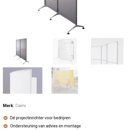
Merk:
Caimi
Dé projectinrichter voor bedrijven
Ondersteuning van advies en montage