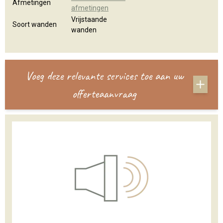
Afmetingen
afmetingen
Vrijstaande
Soort wanden
wanden
Voeg deze relevante services toe aan uw
offerteaanvraag