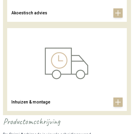
Akoestisch advies
Inhuizen & montage
Productomschrijving