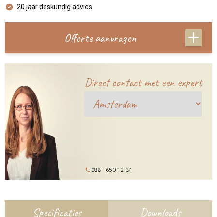
20 jaar deskundig advies
Offerte aanvragen
Direct contact met een expert
088 - 650 12 34
Specificaties
Downloads