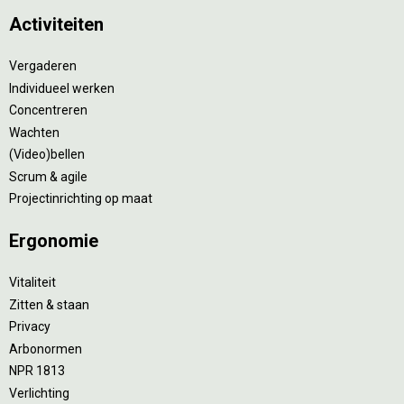
Activiteiten
Vergaderen
Individueel werken
Concentreren
Wachten
(Video)bellen
Scrum & agile
Projectinrichting op maat
Ergonomie
Vitaliteit
Zitten & staan
Privacy
Arbonormen
NPR 1813
Verlichting