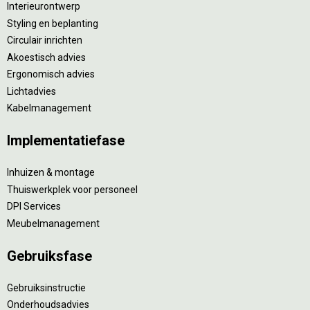
Interieurontwerp
Styling en beplanting
Circulair inrichten
Akoestisch advies
Ergonomisch advies
Lichtadvies
Kabelmanagement
Implementatiefase
Inhuizen & montage
Thuiswerkplek voor personeel
DPI Services
Meubelmanagement
Gebruiksfase
Gebruiksinstructie
Onderhoudsadvies