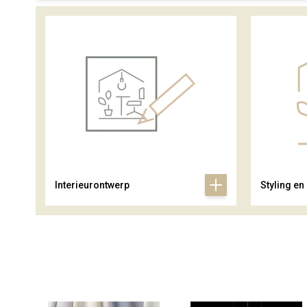
Interieurontwerp
Styling en