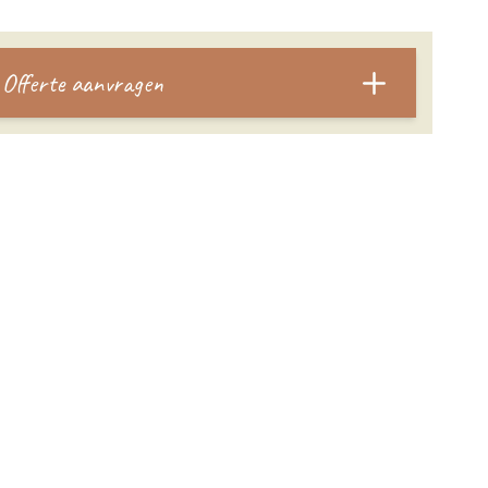
Offerte aanvragen