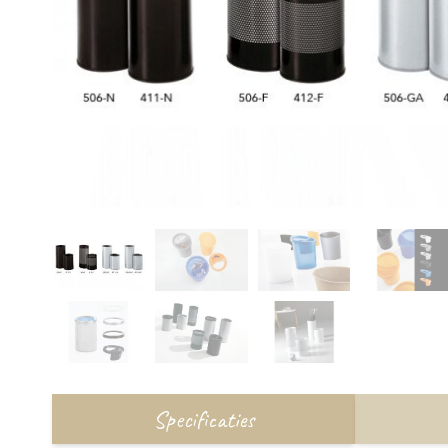
Specificaties