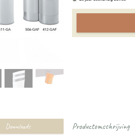
Productomschrijving
Downloads