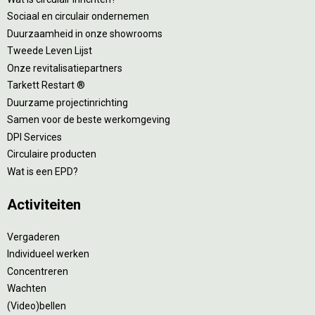
Sociaal en circulair ondernemen
Duurzaamheid in onze showrooms
Tweede Leven Lijst
Onze revitalisatiepartners
Tarkett Restart ®
Duurzame projectinrichting
Samen voor de beste werkomgeving
DPI Services
Circulaire producten
Wat is een EPD?
Activiteiten
Vergaderen
Individueel werken
Concentreren
Wachten
(Video)bellen