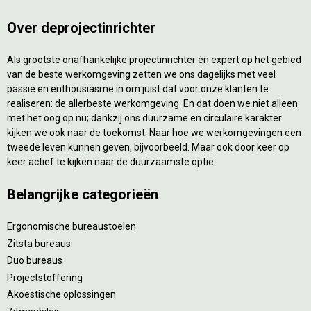
Over deprojectinrichter
Als grootste onafhankelijke projectinrichter én expert op het gebied
van de beste werkomgeving zetten we ons dagelijks met veel
passie en enthousiasme in om juist dat voor onze klanten te
realiseren: de allerbeste werkomgeving. En dat doen we niet alleen
met het oog op nu; dankzij ons duurzame en circulaire karakter
kijken we ook naar de toekomst. Naar hoe we werkomgevingen een
tweede leven kunnen geven, bijvoorbeeld. Maar ook door keer op
keer actief te kijken naar de duurzaamste optie.
Belangrijke categorieën
Ergonomische bureaustoelen
Zitsta bureaus
Duo bureaus
Projectstoffering
Akoestische oplossingen