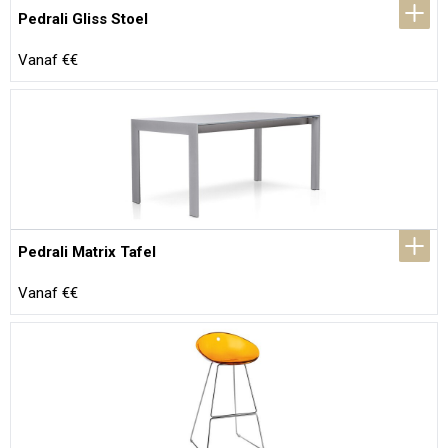
Pedrali Gliss Stoel
Vanaf €€
Pedrali Matrix Tafel
Vanaf €€