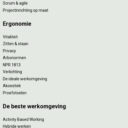
Scrum & agile
Projectinrichting op maat
Ergonomie
Vitaliteit
Zitten & staan
Privacy
Arbonormen
NPR 1813
Verlichting
De ideale werkomgeving
Akoestiek
Proefstoelen
De beste werkomgeving
Activity Based Working
Hybride werken