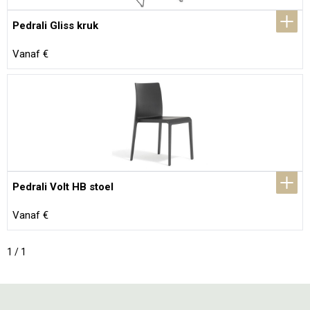
Pedrali Gliss kruk
Vanaf €
Pedrali Volt HB stoel
Vanaf €
1 / 1