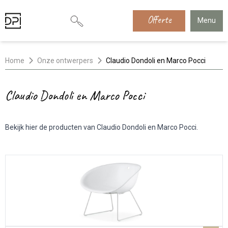
Offerte
Menu
Home
Onze ontwerpers
Claudio Dondoli en Marco Pocci
Claudio Dondoli en Marco Pocci
Bekijk hier de producten van Claudio Dondoli en Marco Pocci.