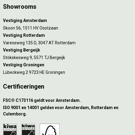
Showrooms
Vestiging Amsterdam
Skoon 56, 1511 HV Oostzaan
Vestiging Rotterdam
Vareseweg 135 D, 3047 AT Rotterdam
Vestiging Bergeijk
Stökskesweg 9, 5571 TJ Bergeijk
Vestiging Groningen
Lübeckweg 2 9723 HE Groningen
Certificeringen
FSC® C173116 geldt voor Amsterdam.
ISO 9001 en 14001 gelden voor Amsterdam, Rotterdam en
Culemborg.