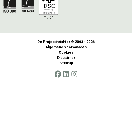
De Projectinrichter © 2003 - 2026
Algemene voorwaarden
Cookies
Disclaimer
Sitemap