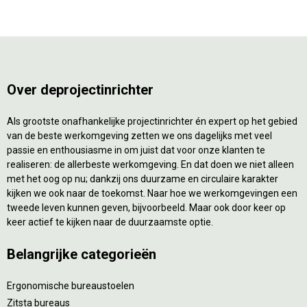
Over deprojectinrichter
Als grootste onafhankelijke projectinrichter én expert op het gebied
van de beste werkomgeving zetten we ons dagelijks met veel
passie en enthousiasme in om juist dat voor onze klanten te
realiseren: de allerbeste werkomgeving. En dat doen we niet alleen
met het oog op nu; dankzij ons duurzame en circulaire karakter
kijken we ook naar de toekomst. Naar hoe we werkomgevingen een
tweede leven kunnen geven, bijvoorbeeld. Maar ook door keer op
keer actief te kijken naar de duurzaamste optie.
Belangrijke categorieën
Ergonomische bureaustoelen
Zitsta bureaus