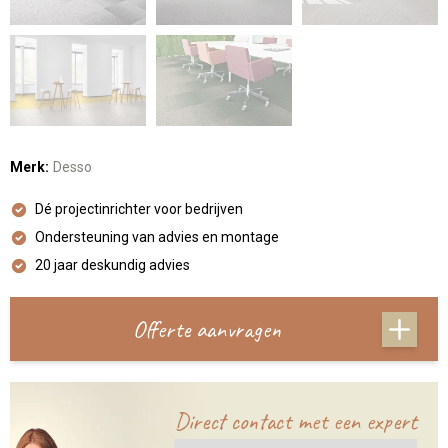
Merk:
Desso
Dé projectinrichter voor bedrijven
Ondersteuning van advies en montage
20 jaar deskundig advies
Offerte aanvragen
Direct contact met een expert