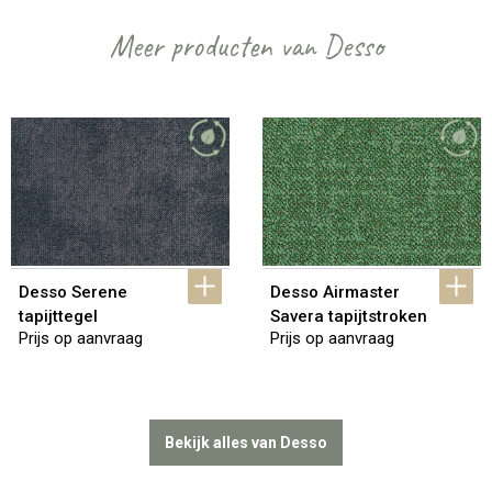
Meer producten van Desso
Desso Serene 
Desso Airmaster 
tapijttegel
Savera tapijtstroken
Prijs op aanvraag
Prijs op aanvraag
Bekijk alles van Desso