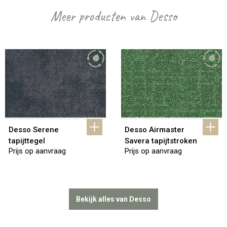
Meer producten van Desso
Desso Serene 
Desso Airmaster 
tapijttegel
Savera tapijtstroken
Prijs op aanvraag
Prijs op aanvraag
Bekijk alles van Desso