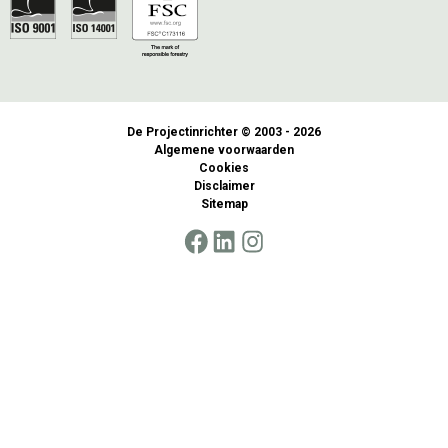
De Projectinrichter © 2003 - 2026
Algemene voorwaarden
Cookies
Disclaimer
Sitemap