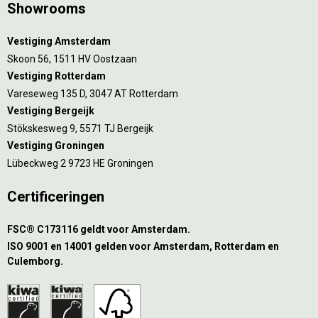
Showrooms
Vestiging Amsterdam
Skoon 56, 1511 HV Oostzaan
Vestiging Rotterdam
Vareseweg 135 D, 3047 AT Rotterdam
Vestiging Bergeijk
Stökskesweg 9, 5571 TJ Bergeijk
Vestiging Groningen
Lübeckweg 2 9723 HE Groningen
Certificeringen
FSC® C173116 geldt voor Amsterdam.
ISO 9001 en 14001 gelden voor Amsterdam, Rotterdam en
Culemborg.