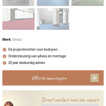
Merk:
Desso
Dé projectinrichter voor bedrijven
Ondersteuning van advies en montage
20 jaar deskundig advies
Offerte aanvragen
Direct contact met een expert