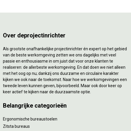
Over deprojectinrichter
Als grootste onafhankelijke projectinrichter én expert op het gebied
van de beste werkomgeving zetten we ons dagelijks met veel
passie en enthousiasme in om juist dat voor onze klanten te
realiseren: de allerbeste werkomgeving. En dat doen we niet alleen
met het oog op nu; dankzij ons duurzame en circulaire karakter
kijken we ook naar de toekomst. Naar hoe we werkomgevingen een
tweede leven kunnen geven, bijvoorbeeld. Maar ook door keer op
keer actief te kijken naar de duurzaamste optie.
Belangrijke categorieën
Ergonomische bureaustoelen
Zitsta bureaus