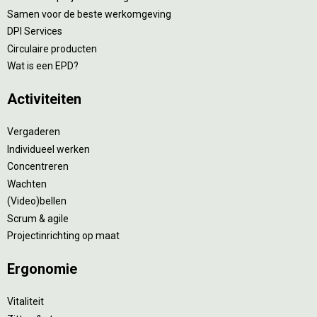
Samen voor de beste werkomgeving
DPI Services
Circulaire producten
Wat is een EPD?
Activiteiten
Vergaderen
Individueel werken
Concentreren
Wachten
(Video)bellen
Scrum & agile
Projectinrichting op maat
Ergonomie
Vitaliteit