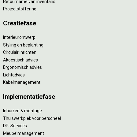
Retourname van inventaris
Projectstoffering
Creatiefase
Interieurontwerp
Styling en beplanting
Circulair inrichten
Akoestisch advies
Ergonomisch advies
Lichtadvies
Kabelmanagement
Implementatiefase
Inhuizen & montage
Thuiswerkplek voor personeel
DPI Services
Meubelmanagement