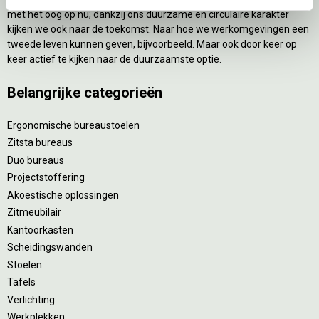
met het oog op nu; dankzij ons duurzame en circulaire karakter
kijken we ook naar de toekomst. Naar hoe we werkomgevingen een
tweede leven kunnen geven, bijvoorbeeld. Maar ook door keer op
keer actief te kijken naar de duurzaamste optie.
Belangrijke categorieën
Ergonomische bureaustoelen
Zitsta bureaus
Duo bureaus
Projectstoffering
Akoestische oplossingen
Zitmeubilair
Kantoorkasten
Scheidingswanden
Stoelen
Tafels
Verlichting
Werkplekken