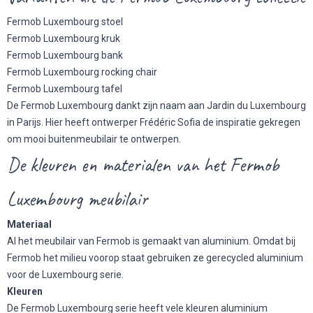
Fermob Luxembourg stoel
Fermob Luxembourg kruk
Fermob Luxembourg bank
Fermob Luxembourg rocking chair
Fermob Luxembourg tafel
De Fermob Luxembourg dankt zijn naam aan Jardin du Luxembourg
in Parijs. Hier heeft ontwerper Frédéric Sofia de inspiratie gekregen
om mooi buitenmeubilair te ontwerpen.
De kleuren en materialen van het Fermob
Luxembourg meubilair
Materiaal
Al het meubilair van Fermob is gemaakt van aluminium. Omdat bij
Fermob het milieu voorop staat gebruiken ze gerecycled aluminium
voor de Luxembourg serie.
Kleuren
De Fermob Luxembourg serie heeft vele kleuren aluminium