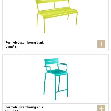
Fermob Luxembourg bank
Vanaf €
Fermob Luxembourg kruk