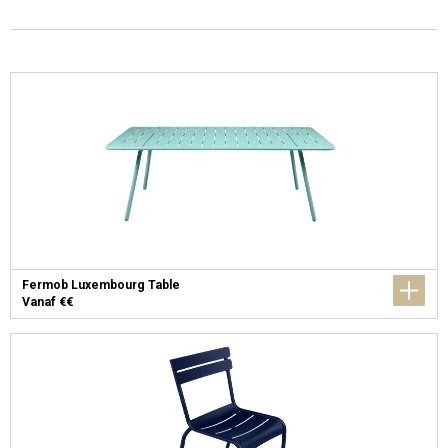
Fermob Luxembourg Table
Vanaf €€