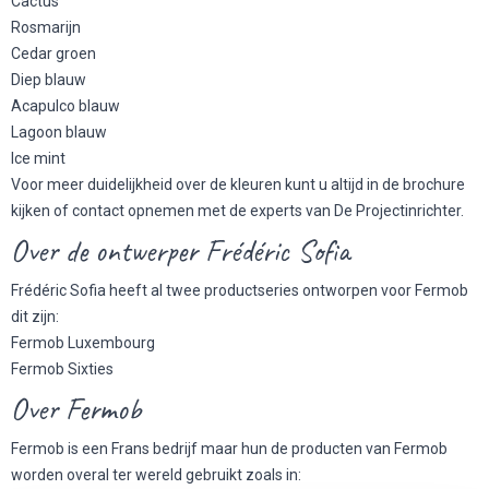
Cactus
Rosmarijn
Cedar groen
Diep blauw
Acapulco blauw
Lagoon blauw
Ice mint
Voor meer duidelijkheid over de kleuren kunt u altijd in de brochure
kijken of contact opnemen met de experts van De Projectinrichter.
Over de ontwerper Frédéric Sofia
Frédéric Sofia heeft al twee productseries ontworpen voor Fermob
dit zijn:
Fermob Luxembourg
Fermob Sixties
Over Fermob
Fermob is een Frans bedrijf maar hun de producten van Fermob
worden overal ter wereld gebruikt zoals in: