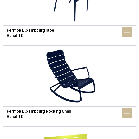
Fermob Luxembourg stoel
Vanaf €€
Fermob Luxembourg Rocking Chair
Vanaf €€