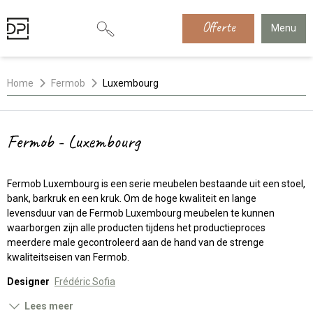
Offerte
Menu
Home
Fermob
Luxembourg
Fermob - Luxembourg
Fermob Luxembourg is een serie meubelen bestaande uit een stoel,
bank, barkruk en een kruk. Om de hoge kwaliteit en lange
levensduur van de Fermob Luxembourg meubelen te kunnen
waarborgen zijn alle producten tijdens het productieproces
meerdere male gecontroleerd aan de hand van de strenge
kwaliteitseisen van Fermob.
Designer
Frédéric Sofia
Lees meer