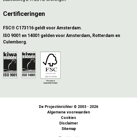
Certificeringen
FSC® C173116 geldt voor Amsterdam.
ISO 9001 en 14001 gelden voor Amsterdam, Rotterdam en
Culemborg.
De Projectinrichter © 2003 - 2026
Algemene voorwaarden
Cookies
Disclaimer
Sitemap