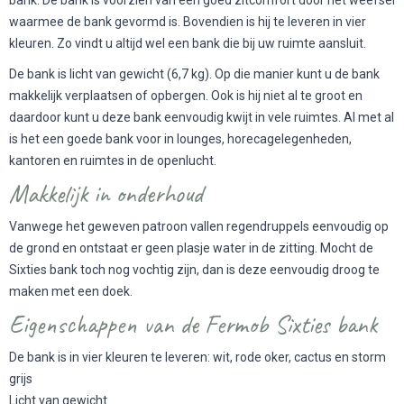
waarmee de bank gevormd is. Bovendien is hij te leveren in vier
kleuren. Zo vindt u altijd wel een bank die bij uw ruimte aansluit.
De bank is licht van gewicht (6,7 kg). Op die manier kunt u de bank
makkelijk verplaatsen of opbergen. Ook is hij niet al te groot en
daardoor kunt u deze bank eenvoudig kwijt in vele ruimtes. Al met al
is het een goede bank voor in lounges, horecagelegenheden,
kantoren en ruimtes in de openlucht.
Makkelijk in onderhoud
Vanwege het geweven patroon vallen regendruppels eenvoudig op
de grond en ontstaat er geen plasje water in de zitting. Mocht de
Sixties bank toch nog vochtig zijn, dan is deze eenvoudig droog te
maken met een doek.
Eigenschappen van de Fermob Sixties bank
De bank is in vier kleuren te leveren: wit, rode oker, cactus en storm
grijs
Licht van gewicht