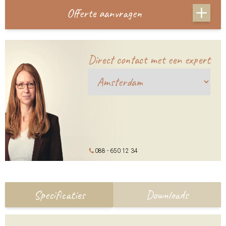
Offerte aanvragen
Direct contact met een expert
088 - 650 12 34
Specificaties
Downloads