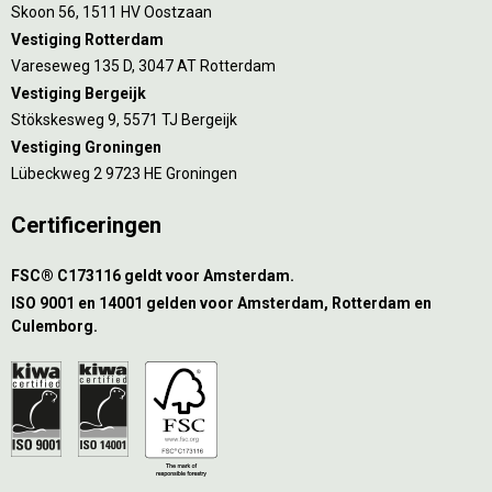
Skoon 56, 1511 HV Oostzaan
Vestiging Rotterdam
Vareseweg 135 D, 3047 AT Rotterdam
Vestiging Bergeijk
Stökskesweg 9, 5571 TJ Bergeijk
Vestiging Groningen
Lübeckweg 2 9723 HE Groningen
Certificeringen
FSC® C173116 geldt voor Amsterdam.
ISO 9001 en 14001 gelden voor Amsterdam, Rotterdam en
Culemborg.