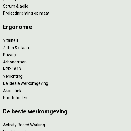
Scrum & agile
Projectinrichting op maat
Ergonomie
Vitaliteit
Zitten & staan
Privacy
Arbonormen
NPR 1813
Verlichting
De ideale werkomgeving
Akoestiek
Proefstoelen
De beste werkomgeving
Activity Based Working