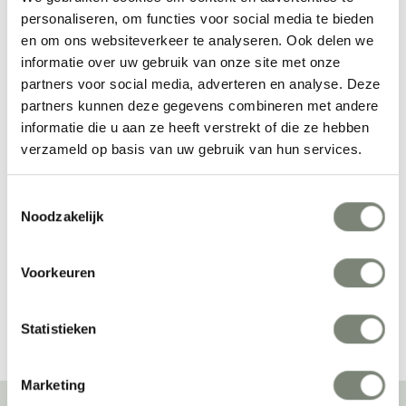
personaliseren, om functies voor social media te bieden
en om ons websiteverkeer te analyseren. Ook delen we
informatie over uw gebruik van onze site met onze
partners voor social media, adverteren en analyse. Deze
partners kunnen deze gegevens combineren met andere
informatie die u aan ze heeft verstrekt of die ze hebben
verzameld op basis van uw gebruik van hun services.
Fermob Bistro kruk
Fermob Luxembourg 
Rocking Chair
Toestemmingsselectie
Vanaf €
Vanaf €€
Noodzakelijk
Voorkeuren
Bekijk alles van Fermob
Statistieken
Marketing