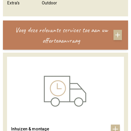
Extra's
Outdoor
Voeg deze relevante services toe aan uw
offerteaanvraag
Inhuizen & montage