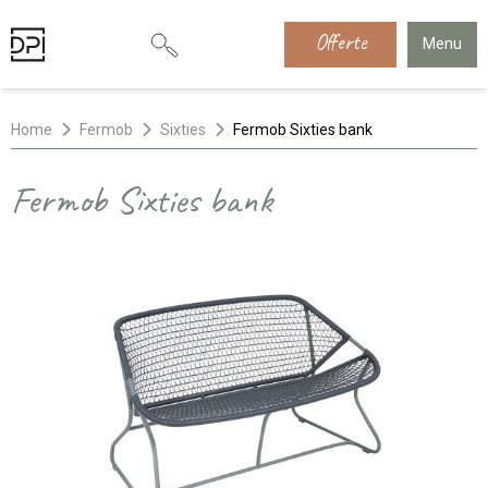
Offerte
Menu
Home
Fermob
Sixties
Fermob Sixties bank
Fermob Sixties bank