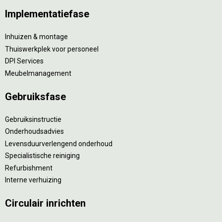
Implementatiefase
Inhuizen & montage
Thuiswerkplek voor personeel
DPI Services
Meubelmanagement
Gebruiksfase
Gebruiksinstructie
Onderhoudsadvies
Levensduurverlengend onderhoud
Specialistische reiniging
Refurbishment
Interne verhuizing
Circulair inrichten