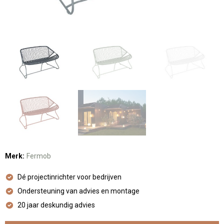
Merk:
Fermob
Dé projectinrichter voor bedrijven
Ondersteuning van advies en montage
20 jaar deskundig advies