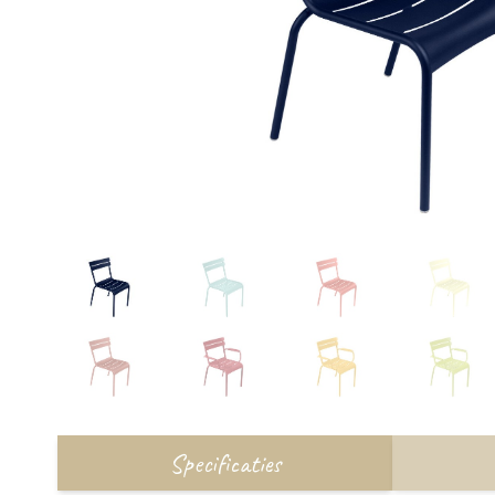
Specificaties