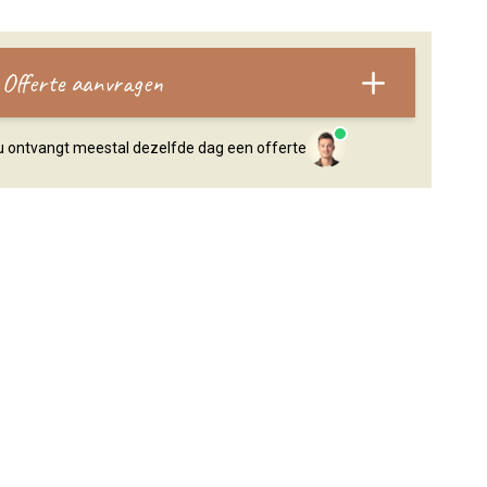
Offerte aanvragen
, u ontvangt meestal dezelfde dag een offerte