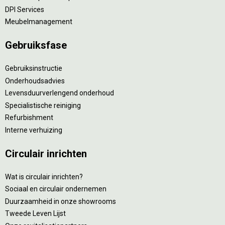
DPI Services
Meubelmanagement
Gebruiksfase
Gebruiksinstructie
Onderhoudsadvies
Levensduurverlengend onderhoud
Specialistische reiniging
Refurbishment
Interne verhuizing
Circulair inrichten
Wat is circulair inrichten?
Sociaal en circulair ondernemen
Duurzaamheid in onze showrooms
Tweede Leven Lijst