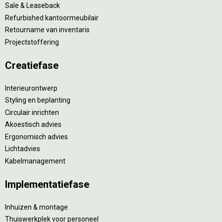
Sale & Leaseback
Refurbished kantoormeubilair
Retourname van inventaris
Projectstoffering
Creatiefase
Interieurontwerp
Styling en beplanting
Circulair inrichten
Akoestisch advies
Ergonomisch advies
Lichtadvies
Kabelmanagement
Implementatiefase
Inhuizen & montage
Thuiswerkplek voor personeel