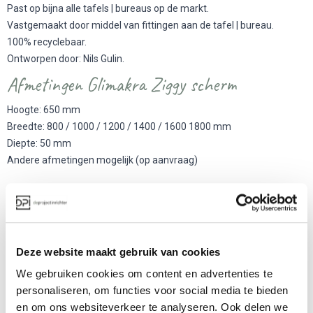
Past op bijna alle tafels | bureaus op de markt.
Vastgemaakt door middel van fittingen aan de tafel | bureau.
100% recyclebaar.
Ontworpen door: Nils Gulin.
Afmetingen Glimakra Ziggy scherm
Hoogte: 650 mm
Breedte: 800 / 1000 / 1200 / 1400 / 1600 1800 mm
Diepte: 50 mm
Andere afmetingen mogelijk (op aanvraag)
Meer producten van Glimakra
Deze website maakt gebruik van cookies
We gebruiken cookies om content en advertenties te
personaliseren, om functies voor social media te bieden
en om ons websiteverkeer te analyseren. Ook delen we