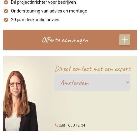
Dé projectinrichter voor bedrijven
Ondersteuning van advies en montage
20 jaar deskundig advies
Offerte aanvragen
Direct contact met een expert
088 - 650 12 34