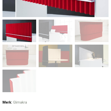
Merk:
Glimakra