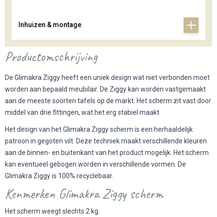
Inhuizen & montage
Productomschrijving
De Glimakra Ziggy heeft een uniek design wat niet verbonden moet
worden aan bepaald meubilair. De Ziggy kan worden vastgemaakt
aan de meeste soorten tafels op de markt. Het scherm zit vast door
middel van drie fittingen, wat het erg stabiel maakt.
Het design van het Glimakra Ziggy scherm is een herhaaldelijk
patroon in gegoten vilt. Deze techniek maakt verschillende kleuren
aan de binnen- en buitenkant van het product mogelijk. Het scherm
kan eventueel gebogen worden in verschillende vormen. De
Glimakra Ziggy is 100% recyclebaar.
Kenmerken Glimakra Ziggy scherm
Het scherm weegt slechts 2 kg.