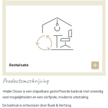
Revitalisatie
Productomschrijving
+Halle Closer is een stapelbare gestoffeerde barkruk met oneindig
veel mogelijkheden en een verfijnde, moderne uitstraling.
De barkruk is ontworpen door Busk & Hertzog.