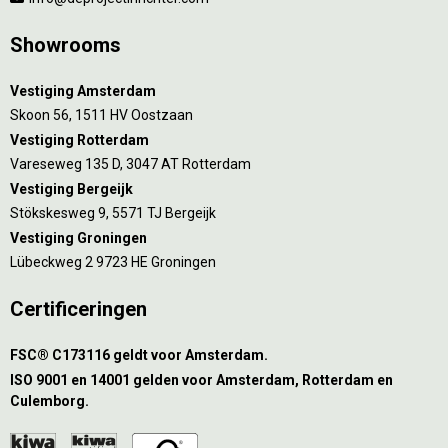
Showrooms
Vestiging Amsterdam
Skoon 56, 1511 HV Oostzaan
Vestiging Rotterdam
Vareseweg 135 D, 3047 AT Rotterdam
Vestiging Bergeijk
Stökskesweg 9, 5571 TJ Bergeijk
Vestiging Groningen
Lübeckweg 2 9723 HE Groningen
Certificeringen
FSC® C173116 geldt voor Amsterdam.
ISO 9001 en 14001 gelden voor Amsterdam, Rotterdam en
Culemborg.