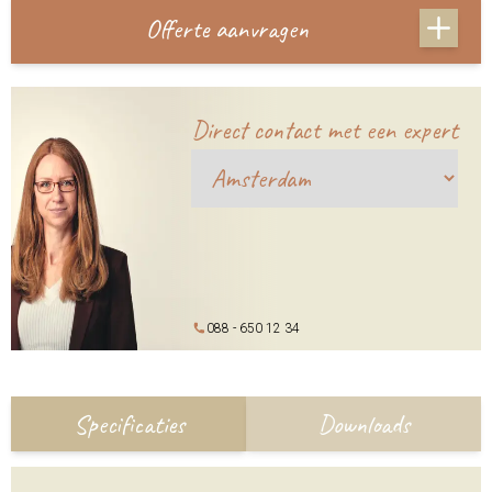
Offerte aanvragen
Direct contact met een expert
088 - 650 12 34
Specificaties
Downloads