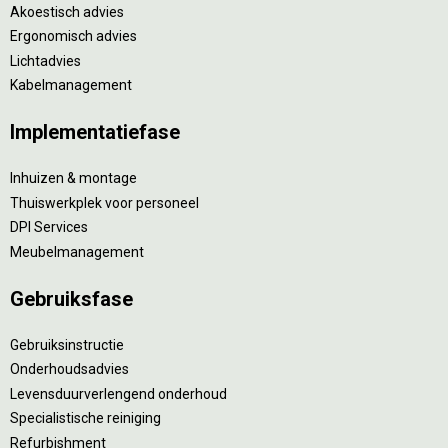
Akoestisch advies
Ergonomisch advies
Lichtadvies
Kabelmanagement
Implementatiefase
Inhuizen & montage
Thuiswerkplek voor personeel
DPI Services
Meubelmanagement
Gebruiksfase
Gebruiksinstructie
Onderhoudsadvies
Levensduurverlengend onderhoud
Specialistische reiniging
Refurbishment