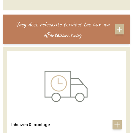
Voeg deze relevante services toe aan uw
offerteaanvraag
Inhuizen & montage