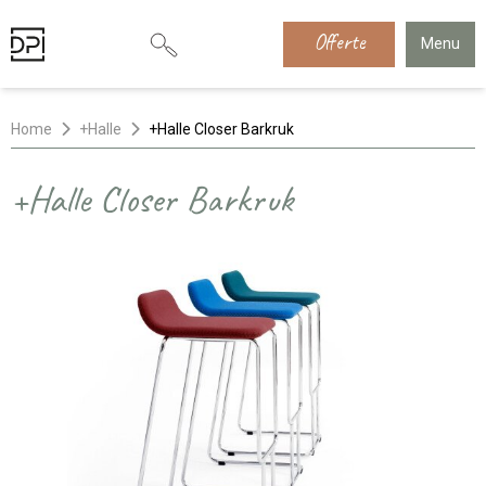
Offerte
Menu
Home
+Halle
+Halle Closer Barkruk
+Halle Closer Barkruk