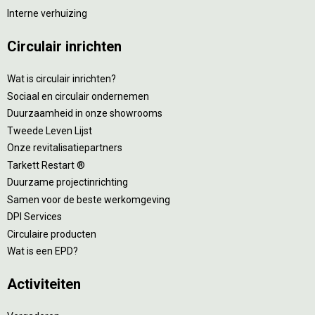
Interne verhuizing
Circulair inrichten
Wat is circulair inrichten?
Sociaal en circulair ondernemen
Duurzaamheid in onze showrooms
Tweede Leven Lijst
Onze revitalisatiepartners
Tarkett Restart ®
Duurzame projectinrichting
Samen voor de beste werkomgeving
DPI Services
Circulaire producten
Wat is een EPD?
Activiteiten