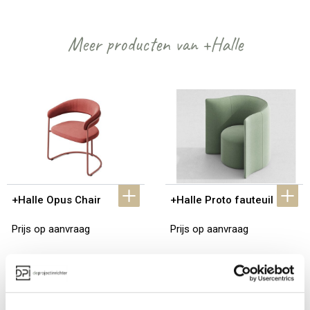
Meer producten van +Halle
+Halle Opus Chair
+Halle Proto fauteuil
Prijs op aanvraag
Prijs op aanvraag
Bekijk alles van +Halle