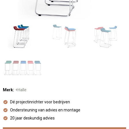
Merk:
+Halle
Dé projectinrichter voor bedrijven
Ondersteuning van advies en montage
20 jaar deskundig advies