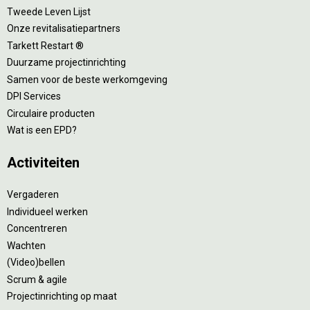
Tweede Leven Lijst
Onze revitalisatiepartners
Tarkett Restart ®
Duurzame projectinrichting
Samen voor de beste werkomgeving
DPI Services
Circulaire producten
Wat is een EPD?
Activiteiten
Vergaderen
Individueel werken
Concentreren
Wachten
(Video)bellen
Scrum & agile
Projectinrichting op maat