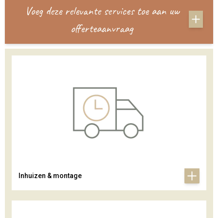
Voeg deze relevante services toe aan uw
offerteaanvraag
Inhuizen & montage