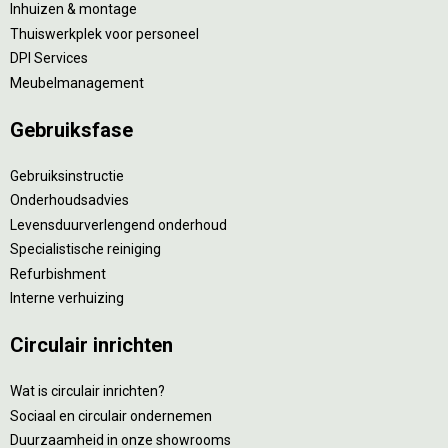
Inhuizen & montage
Thuiswerkplek voor personeel
DPI Services
Meubelmanagement
Gebruiksfase
Gebruiksinstructie
Onderhoudsadvies
Levensduurverlengend onderhoud
Specialistische reiniging
Refurbishment
Interne verhuizing
Circulair inrichten
Wat is circulair inrichten?
Sociaal en circulair ondernemen
Duurzaamheid in onze showrooms