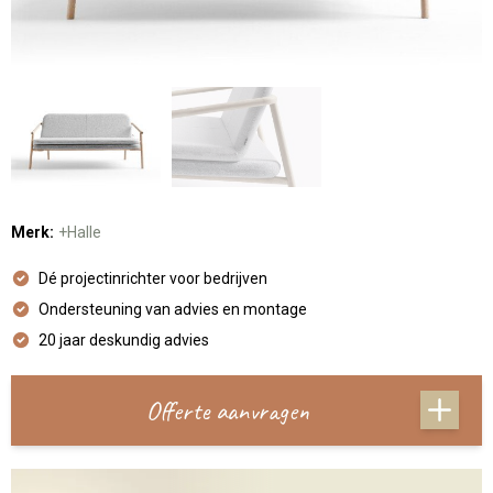
Merk:
+Halle
Dé projectinrichter voor bedrijven
Ondersteuning van advies en montage
20 jaar deskundig advies
Offerte aanvragen