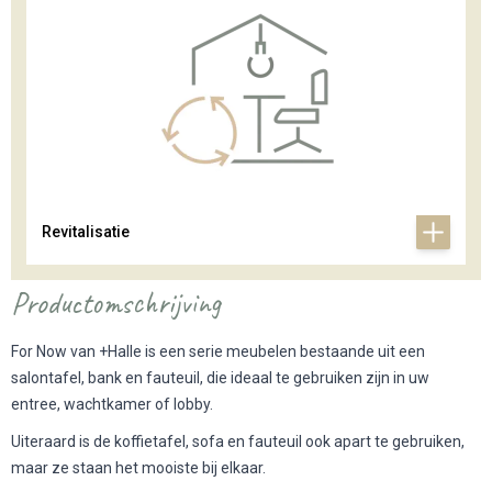
Revitalisatie
Productomschrijving
For Now van +Halle is een serie meubelen bestaande uit een
salontafel, bank en fauteuil, die ideaal te gebruiken zijn in uw
entree, wachtkamer of lobby.
Uiteraard is de koffietafel, sofa en fauteuil ook apart te gebruiken,
maar ze staan het mooiste bij elkaar.