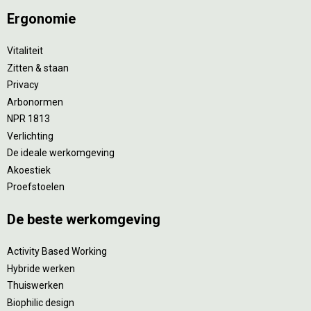
Ergonomie
Vitaliteit
Zitten & staan
Privacy
Arbonormen
NPR 1813
Verlichting
De ideale werkomgeving
Akoestiek
Proefstoelen
De beste werkomgeving
Activity Based Working
Hybride werken
Thuiswerken
Biophilic design