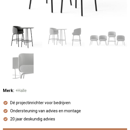
Merk:
+Halle
Dé projectinrichter voor bedrijven
Ondersteuning van advies en montage
20 jaar deskundig advies