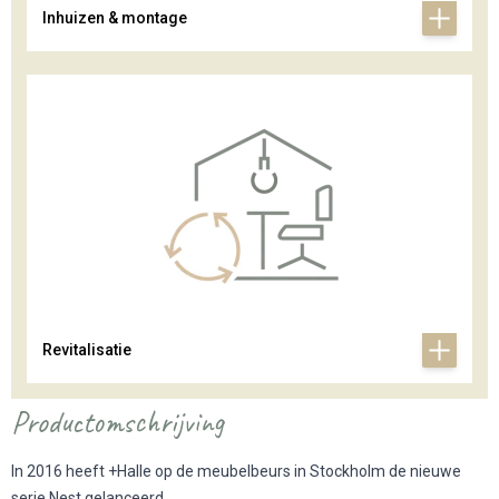
Inhuizen & montage
Revitalisatie
Productomschrijving
In 2016 heeft +Halle op de meubelbeurs in Stockholm de nieuwe
serie Nest gelanceerd.