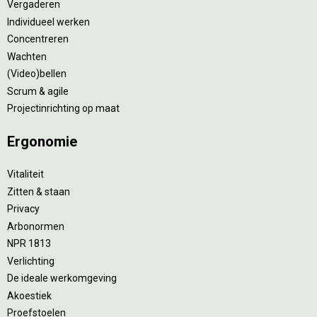
Vergaderen
Individueel werken
Concentreren
Wachten
(Video)bellen
Scrum & agile
Projectinrichting op maat
Ergonomie
Vitaliteit
Zitten & staan
Privacy
Arbonormen
NPR 1813
Verlichting
De ideale werkomgeving
Akoestiek
Proefstoelen