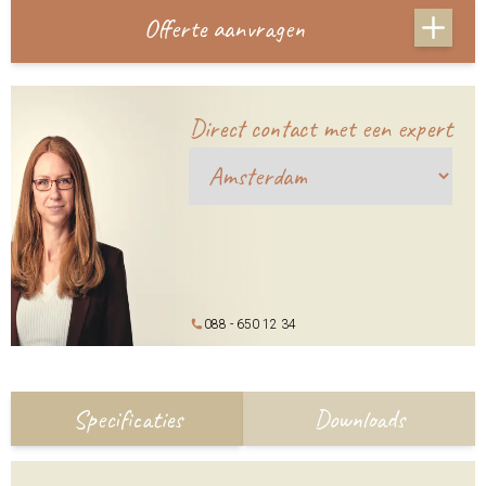
Offerte aanvragen
Direct contact met een expert
088 - 650 12 34
Specificaties
Downloads