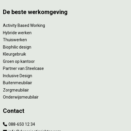
De beste werkomgeving
Activity Based Working
Hybride werken
Thuiswerken
Biophilic design
Kleurgebruik
Groen op kantoor
Partner van Steelcase
Inclusive Design
Buitenmeubilair
Zorgmeubilair
Onderwijsmeubilair
Contact
088-650 12 34