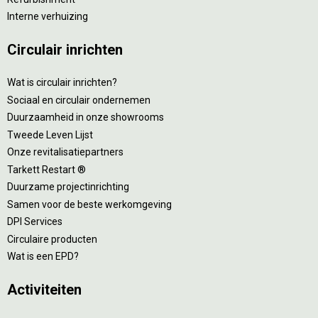
Interne verhuizing
Circulair inrichten
Wat is circulair inrichten?
Sociaal en circulair ondernemen
Duurzaamheid in onze showrooms
Tweede Leven Lijst
Onze revitalisatiepartners
Tarkett Restart ®
Duurzame projectinrichting
Samen voor de beste werkomgeving
DPI Services
Circulaire producten
Wat is een EPD?
Activiteiten