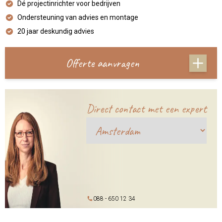
Dé projectinrichter voor bedrijven
Ondersteuning van advies en montage
20 jaar deskundig advies
Offerte aanvragen
Direct contact met een expert
088 - 650 12 34