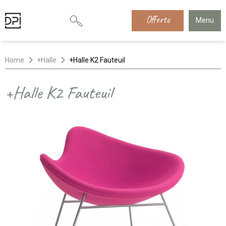
Offerte
Menu
Home
+Halle
+Halle K2 Fauteuil
+Halle K2 Fauteuil