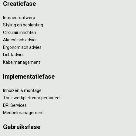
Creatiefase
Interieurontwerp
Styling en beplanting
Circulair inrichten
Akoestisch advies
Ergonomisch advies
Lichtadvies
Kabelmanagement
Implementatiefase
Inhuizen & montage
Thuiswerkplek voor personeel
DPI Services
Meubelmanagement
Gebruiksfase