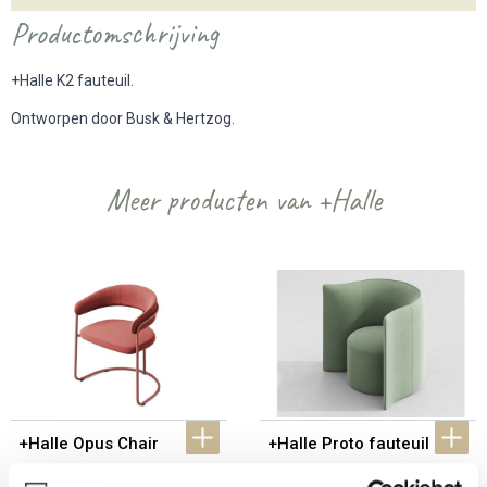
Productomschrijving
+Halle K2 fauteuil.
Ontworpen door Busk & Hertzog.
Meer producten van +Halle
+Halle Opus Chair
+Halle Proto fauteuil