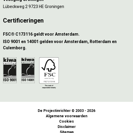
Lübeckweg 2 9723 HE Groningen
Certificeringen
FSC® C173116 geldt voor Amsterdam.
ISO 9001 en 14001 gelden voor Amsterdam, Rotterdam en
Culemborg.
De Projectinrichter © 2003 - 2026
Algemene voorwaarden
Cookies
Disclaimer
Sitemap