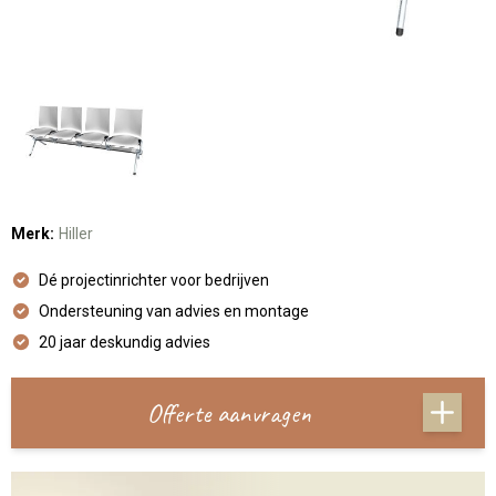
Merk:
Hiller
Dé projectinrichter voor bedrijven
Ondersteuning van advies en montage
20 jaar deskundig advies
Offerte aanvragen