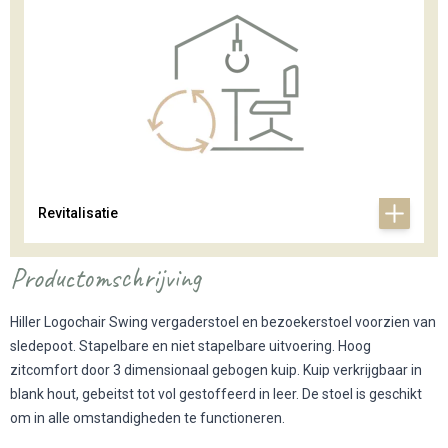
Revitalisatie
Productomschrijving
Hiller Logochair Swing vergaderstoel en bezoekerstoel voorzien van
sledepoot. Stapelbare en niet stapelbare uitvoering. Hoog
zitcomfort door 3 dimensionaal gebogen kuip. Kuip verkrijgbaar in
blank hout, gebeitst tot vol gestoffeerd in leer. De stoel is geschikt
om in alle omstandigheden te functioneren.