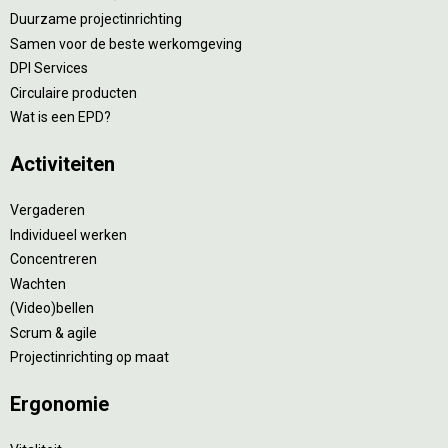
Duurzame projectinrichting
Samen voor de beste werkomgeving
DPI Services
Circulaire producten
Wat is een EPD?
Activiteiten
Vergaderen
Individueel werken
Concentreren
Wachten
(Video)bellen
Scrum & agile
Projectinrichting op maat
Ergonomie