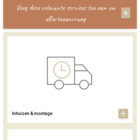
Voeg deze relevante services toe aan uw
offerteaanvraag
Inhuizen & montage