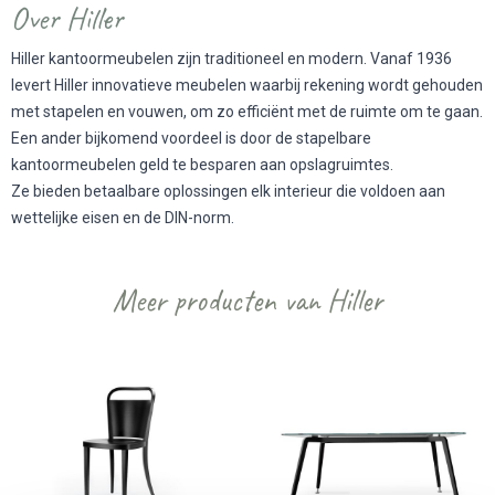
Over Hiller
Hiller kantoormeubelen zijn traditioneel en modern. Vanaf 1936
levert Hiller innovatieve meubelen waarbij rekening wordt gehouden
met stapelen en vouwen, om zo efficiënt met de ruimte om te gaan.
Een ander bijkomend voordeel is door de stapelbare
kantoormeubelen geld te besparen aan opslagruimtes.
Ze bieden betaalbare oplossingen elk interieur die voldoen aan
wettelijke eisen en de DIN-norm.
Meer producten van Hiller